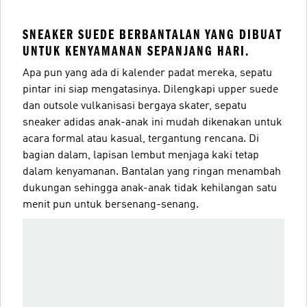
SNEAKER SUEDE BERBANTALAN YANG DIBUAT
UNTUK KENYAMANAN SEPANJANG HARI.
Apa pun yang ada di kalender padat mereka, sepatu
pintar ini siap mengatasinya. Dilengkapi upper suede
dan outsole vulkanisasi bergaya skater, sepatu
sneaker adidas anak-anak ini mudah dikenakan untuk
acara formal atau kasual, tergantung rencana. Di
bagian dalam, lapisan lembut menjaga kaki tetap
dalam kenyamanan. Bantalan yang ringan menambah
dukungan sehingga anak-anak tidak kehilangan satu
menit pun untuk bersenang-senang.