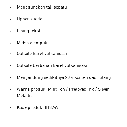
Menggunakan tali sepatu
Upper suede
Lining tekstil
Midsole empuk
Outsole karet vulkanisasi
Outsole berbahan karet vulkanisasi
Mengandung sedikitnya 20% konten daur ulang
Warna produk: Mint Ton / Preloved Ink / Silver
Metallic
Kode produk: IH3949