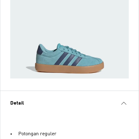
Detail
Potongan reguler