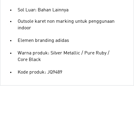
Sol Luar: Bahan Lainnya
Outsole karet non marking untuk penggunaan
indoor
Elemen branding adidas
Warna produk: Silver Metallic / Pure Ruby /
Core Black
Kode produk: JQ9489