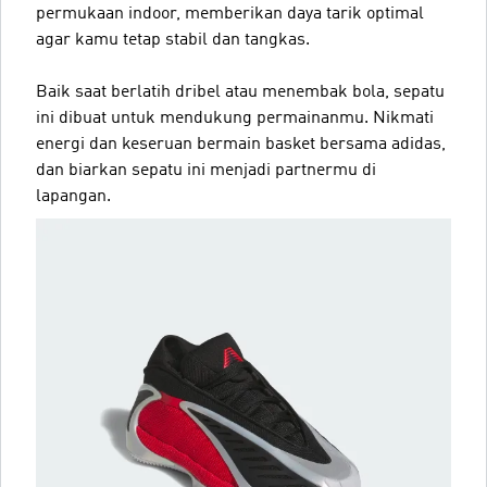
permukaan indoor, memberikan daya tarik optimal
agar kamu tetap stabil dan tangkas.
Baik saat berlatih dribel atau menembak bola, sepatu
ini dibuat untuk mendukung permainanmu. Nikmati
energi dan keseruan bermain basket bersama adidas,
dan biarkan sepatu ini menjadi partnermu di
lapangan.