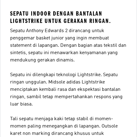
SEPATU INDOOR DENGAN BANTALAN
LIGHTSTRIKE UNTUK GERAKAN RINGAN.
Sepatu Anthony Edwards 2 dirancang untuk
penggemar basket junior yang ingin membuat
statement di lapangan. Dengan bagian atas tekstil dan
sintetis, sepatu ini menawarkan kenyamanan yang
mendukung gerakan dinamis.
Sepatu ini dilengkapi teknologi Lightstrike. Sepatu
ringan unggulan. Midsole adidas Lightstrike
menciptakan kembali rasa dan ekspektasi bantalan
ringan, sambil tetap mempertahankan respons yang
luar biasa.
Tali sepatu menjaga kaki tetap stabil di momen-
momen paling menegangkan di lapangan. Outsole
karet non marking dirancang khusus untuk