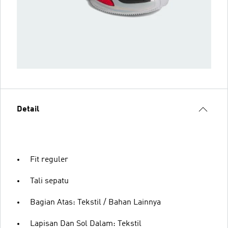
Detail
Fit reguler
Tali sepatu
Bagian Atas: Tekstil / Bahan Lainnya
Lapisan Dan Sol Dalam: Tekstil