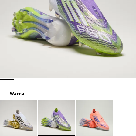
Warna