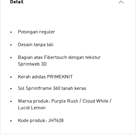
Detail
Potongan reguler
Desain tanpa tali
Bagian atas Fibertouch dengan tekstur
Sprintweb 3D
Kerah adidas PRIMEKNIT
Sol Sprintframe 360 tanah keras
Warna produk: Purple Rush / Cloud White /
Lucid Lemon
Kode produk: JH7628