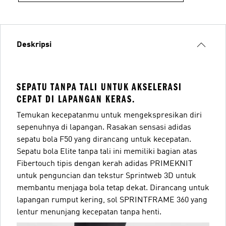
Deskripsi
SEPATU TANPA TALI UNTUK AKSELERASI
CEPAT DI LAPANGAN KERAS.
Temukan kecepatanmu untuk mengekspresikan diri
sepenuhnya di lapangan. Rasakan sensasi adidas
sepatu bola F50 yang dirancang untuk kecepatan.
Sepatu bola Elite tanpa tali ini memiliki bagian atas
Fibertouch tipis dengan kerah adidas PRIMEKNIT
untuk penguncian dan tekstur Sprintweb 3D untuk
membantu menjaga bola tetap dekat. Dirancang untuk
lapangan rumput kering, sol SPRINTFRAME 360 yang
lentur menunjang kecepatan tanpa henti.