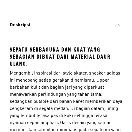
Deskripsi
SEPATU SERBAGUNA DAN KUAT YANG
SEBAGIAN DIBUAT DARI MATERIAL DAUR
ULANG.
Mengambil inspirasi dari style skater, sneaker adidas
ini menopang setiap gerakan dinamismu. Upper
berbahan kulit dan bagian jari yang diperkuat
menawarkan perlindungan yang tahan lama,
sedangkan outsole dari bahan karet memberikan daya
cengkeram di segala medan. Di bagian dalam, lining
yang lembut terasa pas di kaki sehingga terasa
nyaman sepanjang hari. Garis desain yang samar
memberikan tampilan minimalis pada sepatu ini yang