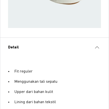
Detail
Fit reguler
Menggunakan tali sepatu
Upper dari bahan kulit
Lining dari bahan tekstil