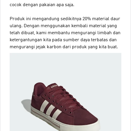
cocok dengan pakaian apa saja.
Produk ini mengandung sedikitnya 20% material daur
ulang. Dengan menggunakan kembali material yang
telah dibuat, kami membantu mengurangi limbah dan
ketergantungan kita pada sumber daya terbatas dan
mengurangi jejak karbon dari produk yang kita buat.