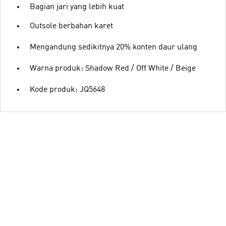
Bagian jari yang lebih kuat
Outsole berbahan karet
Mengandung sedikitnya 20% konten daur ulang
Warna produk: Shadow Red / Off White / Beige
Kode produk: JQ5648