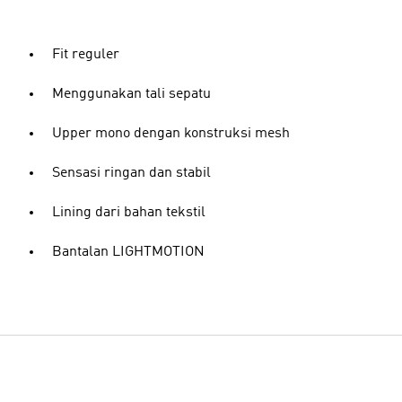
Fit reguler
Menggunakan tali sepatu
Upper mono dengan konstruksi mesh
Sensasi ringan dan stabil
Lining dari bahan tekstil
Bantalan LIGHTMOTION