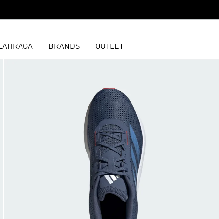
LAHRAGA
BRANDS
OUTLET