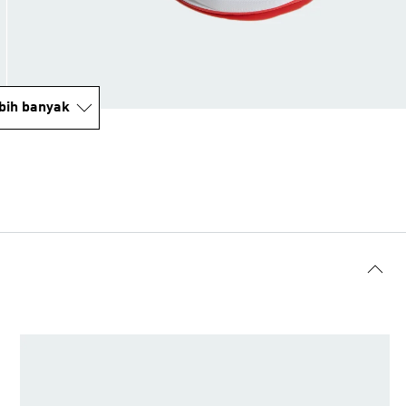
bih banyak