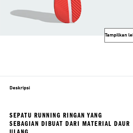
Tampilkan le
Deskripsi
SEPATU RUNNING RINGAN YANG
SEBAGIAN DIBUAT DARI MATERIAL DAUR
ULANG.