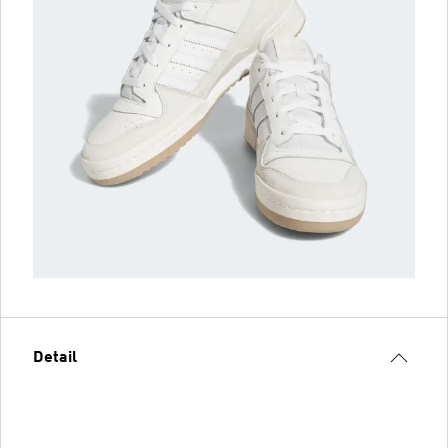
Detail