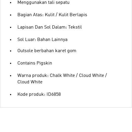
Menggunakan tali sepatu
Bagian Atas: Kulit / Kulit Berlapis
Lapisan Dan Sol Dalam: Tekstil
Sol Luar: Bahan Lainnya
Outsole berbahan karet gom
Contains Pigskin
Warna produk: Chalk White / Cloud White /
Cloud White
Kode produk: ID6858