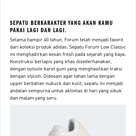
SEPATU BERKARAKTER YANG AKAN KAMU
PAKAI LAGI DAN LAGI.
Selama hampir 40 tahun, Forum telah menjadi favorit
dari koleksi produk adidas. Sepatu Forum Low Classic
ini menghadirkan kesan fresh pada sejarah yang kaya.
Konstruksi berlapis yang khas disederhanakan,
dengan outsole karet gum yang menghasilkan traksi
dengan stylish. Didesain agar tahan lama dengan
upper berbahan nubuck dan kulit, sepatu ini menjadi
andalan sempurna untuk aktivitas di hari yang sibuk
dan malam yang seru.