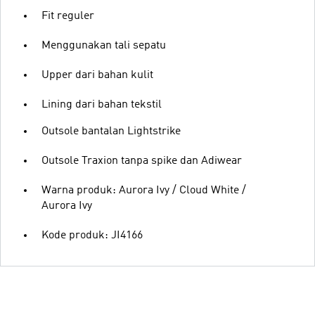
Fit reguler
Menggunakan tali sepatu
Upper dari bahan kulit
Lining dari bahan tekstil
Outsole bantalan Lightstrike
Outsole Traxion tanpa spike dan Adiwear
Warna produk: Aurora Ivy / Cloud White /
Aurora Ivy
Kode produk: JI4166