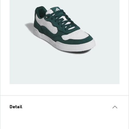
Detail