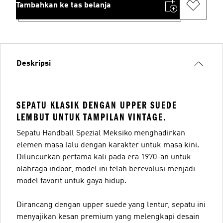
Tambahkan ke tas belanja
Deskripsi
SEPATU KLASIK DENGAN UPPER SUEDE
LEMBUT UNTUK TAMPILAN VINTAGE.
Sepatu Handball Spezial Meksiko menghadirkan
elemen masa lalu dengan karakter untuk masa kini.
Diluncurkan pertama kali pada era 1970-an untuk
olahraga indoor, model ini telah berevolusi menjadi
model favorit untuk gaya hidup.
Dirancang dengan upper suede yang lentur, sepatu ini
menyajikan kesan premium yang melengkapi desain