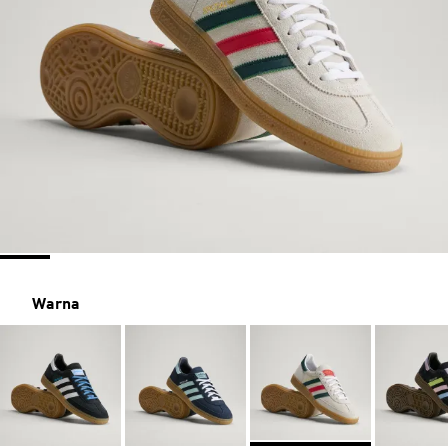
Warna