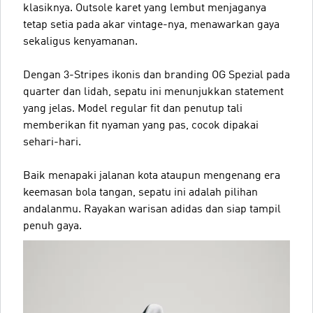
klasiknya. Outsole karet yang lembut menjaganya
tetap setia pada akar vintage-nya, menawarkan gaya
sekaligus kenyamanan.
Dengan 3-Stripes ikonis dan branding OG Spezial pada
quarter dan lidah, sepatu ini menunjukkan statement
yang jelas. Model regular fit dan penutup tali
memberikan fit nyaman yang pas, cocok dipakai
sehari-hari.
Baik menapaki jalanan kota ataupun mengenang era
keemasan bola tangan, sepatu ini adalah pilihan
andalanmu. Rayakan warisan adidas dan siap tampil
penuh gaya.