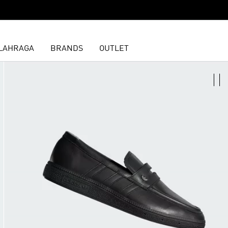
LAHRAGA
BRANDS
OUTLET