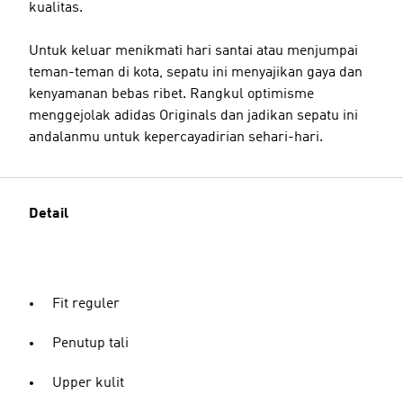
kualitas.
Untuk keluar menikmati hari santai atau menjumpai
teman-teman di kota, sepatu ini menyajikan gaya dan
kenyamanan bebas ribet. Rangkul optimisme
menggejolak adidas Originals dan jadikan sepatu ini
andalanmu untuk kepercayadirian sehari-hari.
Detail
Fit reguler
Penutup tali
Upper kulit