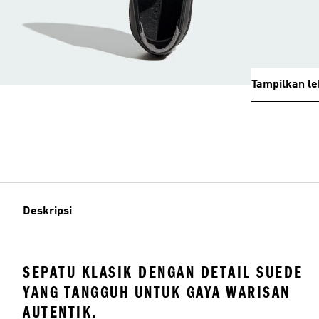
Tampilkan le
Deskripsi
SEPATU KLASIK DENGAN DETAIL SUEDE
YANG TANGGUH UNTUK GAYA WARISAN
AUTENTIK.