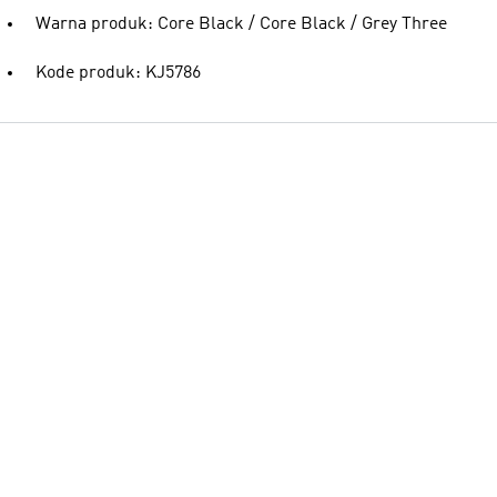
Warna produk: Core Black / Core Black / Grey Three
Kode produk: KJ5786