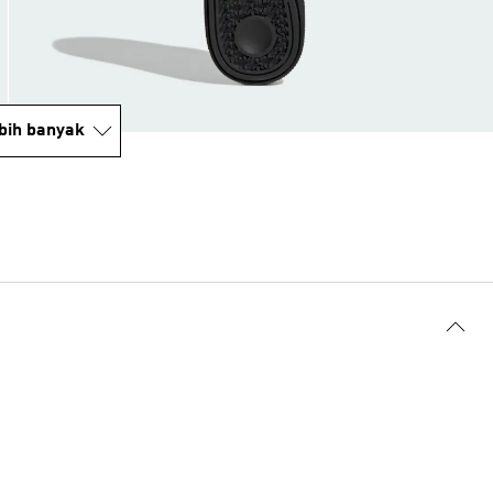
bih banyak