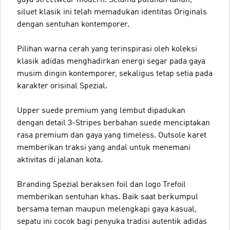
siluet klasik ini telah memadukan identitas Originals
dengan sentuhan kontemporer.
Pilihan warna cerah yang terinspirasi oleh koleksi
klasik adidas menghadirkan energi segar pada gaya
musim dingin kontemporer, sekaligus tetap setia pada
karakter orisinal Spezial.
Upper suede premium yang lembut dipadukan
dengan detail 3-Stripes berbahan suede menciptakan
rasa premium dan gaya yang timeless. Outsole karet
memberikan traksi yang andal untuk menemani
aktivitas di jalanan kota.
Branding Spezial beraksen foil dan logo Trefoil
memberikan sentuhan khas. Baik saat berkumpul
bersama teman maupun melengkapi gaya kasual,
sepatu ini cocok bagi penyuka tradisi autentik adidas