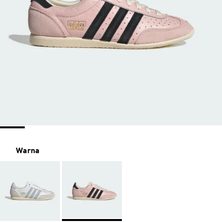
Warna