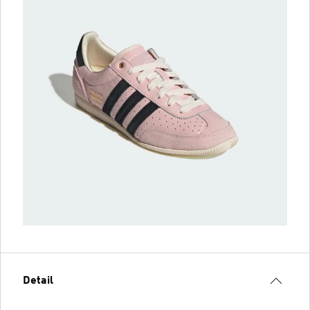
Detail