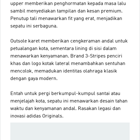
upper memberikan penghormatan kepada masa lalu
sambil menyediakan tampilan dan kesan premium.
Penutup tali menawarkan fit yang erat, menjadikan
sepatu ini serbaguna.
Outsole karet memberikan cengkeraman andal untuk
petualangan kota, sementara lining di sisi dalam
menawarkan kenyamanan. Brand 3-Stripes penciri
khas dan logo kotak lateral menambahkan sentuhan
mencolok, memadukan identitas olahraga klasik
dengan gaya modern.
Entah untuk pergi berkumpul-kumpul santai atau
menjelajah kota, sepatu ini menawarkan desain tahan
waktu dan kenyamanan andal. Rasakan legasi dan
inovasi adidas Originals.