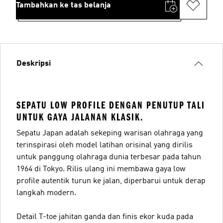
Tambahkan ke tas belanja
Deskripsi
SEPATU LOW PROFILE DENGAN PENUTUP TALI
UNTUK GAYA JALANAN KLASIK.
Sepatu Japan adalah sekeping warisan olahraga yang
terinspirasi oleh model latihan orisinal yang dirilis
untuk panggung olahraga dunia terbesar pada tahun
1964 di Tokyo. Rilis ulang ini membawa gaya low
profile autentik turun ke jalan, diperbarui untuk derap
langkah modern.
Detail T-toe jahitan ganda dan finis ekor kuda pada