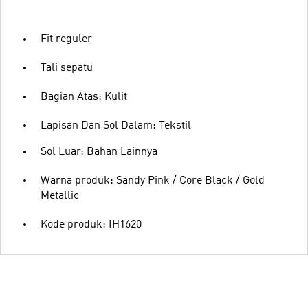
Fit reguler
Tali sepatu
Bagian Atas: Kulit
Lapisan Dan Sol Dalam: Tekstil
Sol Luar: Bahan Lainnya
Warna produk: Sandy Pink / Core Black / Gold
Metallic
Kode produk: IH1620