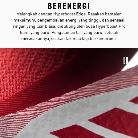
BERENERGI
Melangkah dengan Hyperboost Edge. Rasakan bantalan
maksimum, pengembalian energi yang tinggi, dan sensasi
ringan yang luar biasa, didukung oleh busa Hyperboost Pro
kami yang baru. Pengalaman lari yang baru, setelah
merasakannya, seakan tak mau lagi berkompromi.