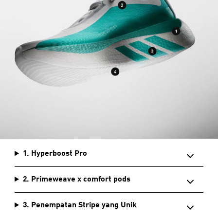
1. Hyperboost Pro
2. Primeweave x comfort pods
3. Penempatan Stripe yang Unik