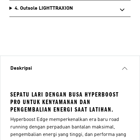
4. Outsole LIGHTTRAXION
Deskripsi
SEPATU LARI DENGAN BUSA HYPERBOOST
PRO UNTUK KENYAMANAN DAN
PENGEMBALIAN ENERGI SAAT LATIHAN.
Hyperboost Edge memperkenalkan era baru road
running dengan perpaduan bantalan maksimal,
pengembalian energi yang tinggi, dan performa yang