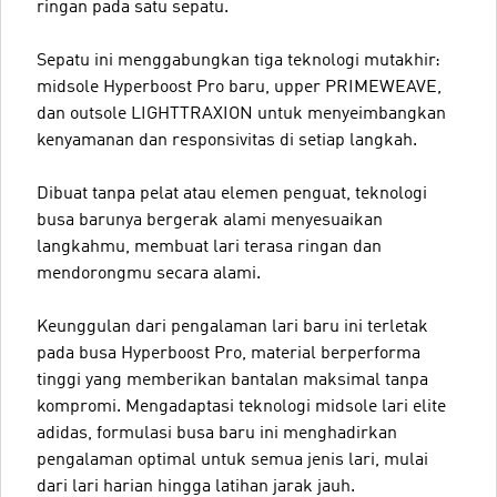
ringan pada satu sepatu.
Sepatu ini menggabungkan tiga teknologi mutakhir:
midsole Hyperboost Pro baru, upper PRIMEWEAVE,
dan outsole LIGHTTRAXION untuk menyeimbangkan
kenyamanan dan responsivitas di setiap langkah.
Dibuat tanpa pelat atau elemen penguat, teknologi
busa barunya bergerak alami menyesuaikan
langkahmu, membuat lari terasa ringan dan
mendorongmu secara alami.
Keunggulan dari pengalaman lari baru ini terletak
pada busa Hyperboost Pro, material berperforma
tinggi yang memberikan bantalan maksimal tanpa
kompromi. Mengadaptasi teknologi midsole lari elite
adidas, formulasi busa baru ini menghadirkan
pengalaman optimal untuk semua jenis lari, mulai
dari lari harian hingga latihan jarak jauh.