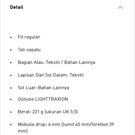
Detail
Fit reguler
Tali sepatu
Bagian Atas: Tekstil / Bahan Lainnya
Lapisan Dan Sol Dalam: Tekstil
Sol Luar: Bahan Lainnya
Outsole LIGHTTRAXION
Berat: 221 g (ukuran UK 5,5)
Midsole drop: 6 mm (tumit 45 mm/forefoot 39
mm)