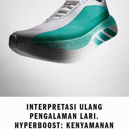
INTERPRETASI ULANG
PENGALAMAN LARI.
HYPERBOOST: KENYAMANAN