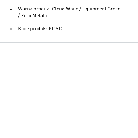
Warna produk: Cloud White / Equipment Green
/ Zero Metalic
Kode produk: KI1915