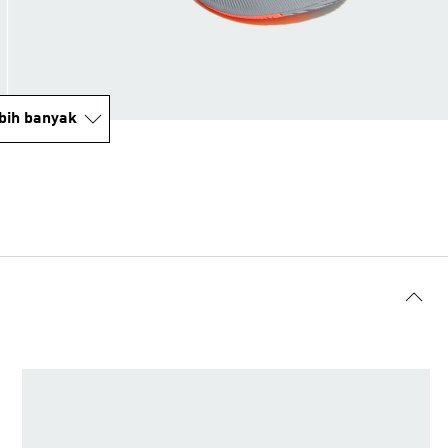
bih banyak