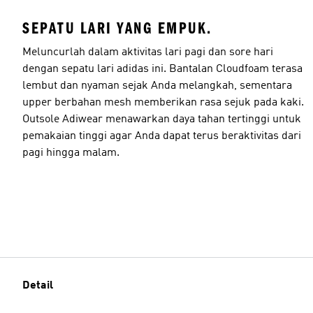
SEPATU LARI YANG EMPUK.
Meluncurlah dalam aktivitas lari pagi dan sore hari
dengan sepatu lari adidas ini. Bantalan Cloudfoam terasa
lembut dan nyaman sejak Anda melangkah, sementara
upper berbahan mesh memberikan rasa sejuk pada kaki.
Outsole Adiwear menawarkan daya tahan tertinggi untuk
pemakaian tinggi agar Anda dapat terus beraktivitas dari
pagi hingga malam.
Detail