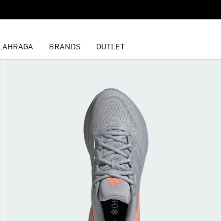
LAHRAGA
BRANDS
OUTLET