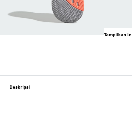
Tampilkan le
Deskripsi