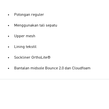
Potongan reguler
Menggunakan tali sepatu
Upper mesh
Lining tekstil
Sockliner OrthoLite®
Bantalan midsole Bounce 2.0 dan Cloudfoam