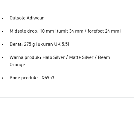
Outsole Adiwear
Midsole drop: 10 mm (tumit 34 mm / forefoot 24 mm)
Berat: 275 g (ukuran UK 5,5)
Warna produk: Halo Silver / Matte Silver / Beam
Orange
Kode produk: JQ6953