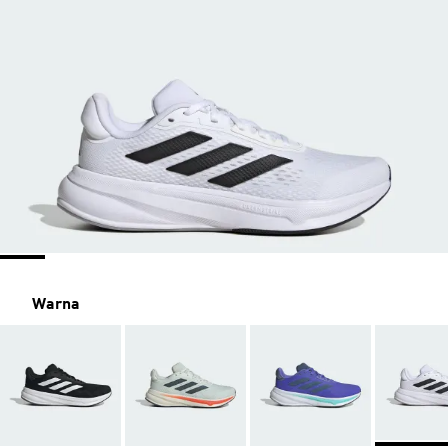
Warna