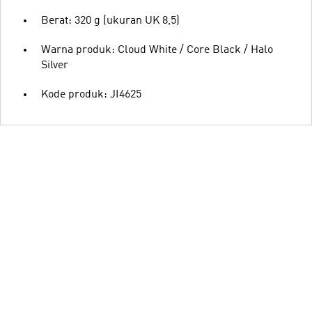
Berat: 320 g (ukuran UK 8,5)
Warna produk: Cloud White / Core Black / Halo
Silver
Kode produk: JI4625