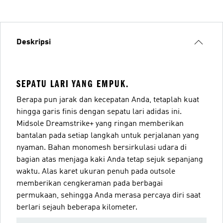
Deskripsi
SEPATU LARI YANG EMPUK.
Berapa pun jarak dan kecepatan Anda, tetaplah kuat
hingga garis finis dengan sepatu lari adidas ini.
Midsole Dreamstrike+ yang ringan memberikan
bantalan pada setiap langkah untuk perjalanan yang
nyaman. Bahan monomesh bersirkulasi udara di
bagian atas menjaga kaki Anda tetap sejuk sepanjang
waktu. Alas karet ukuran penuh pada outsole
memberikan cengkeraman pada berbagai
permukaan, sehingga Anda merasa percaya diri saat
berlari sejauh beberapa kilometer.