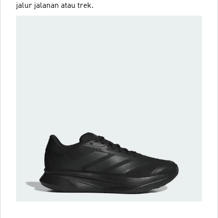
jalur jalanan atau trek.