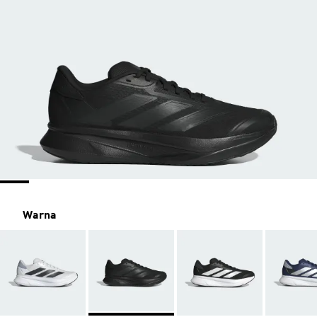
Warna