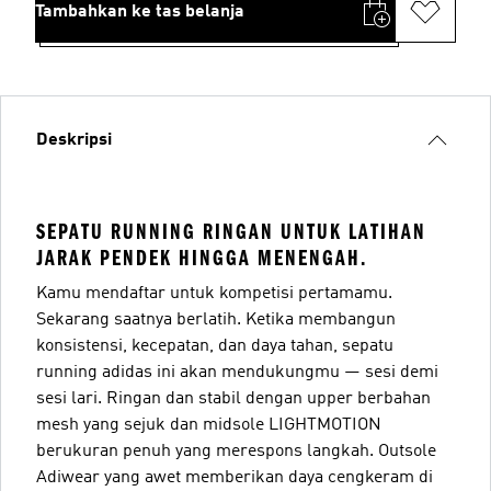
Tambahkan ke tas belanja
Deskripsi
SEPATU RUNNING RINGAN UNTUK LATIHAN
JARAK PENDEK HINGGA MENENGAH.
Kamu mendaftar untuk kompetisi pertamamu.
Sekarang saatnya berlatih. Ketika membangun
konsistensi, kecepatan, dan daya tahan, sepatu
running adidas ini akan mendukungmu — sesi demi
sesi lari. Ringan dan stabil dengan upper berbahan
mesh yang sejuk dan midsole LIGHTMOTION
berukuran penuh yang merespons langkah. Outsole
Adiwear yang awet memberikan daya cengkeram di