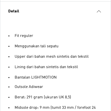
Detail
Fit reguler
Menggunakan tali sepatu
Upper dari bahan mesh sintetis dan tekstil
Lining dari bahan sintetis dan tekstil
Bantalan LIGHTMOTION
Outsole Adiwear
Berat: 291 gram (ukuran UK 8,5)
Midsole drop: 9 mm (tumit 33 mm / forefoot 24