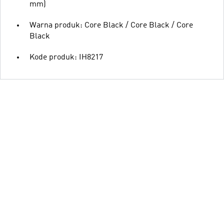
mm)
Warna produk: Core Black / Core Black / Core
Black
Kode produk: IH8217