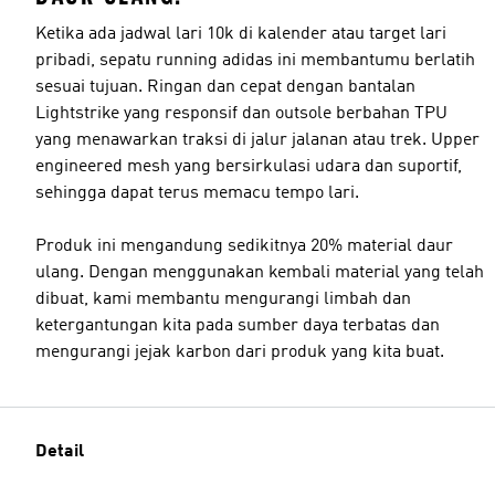
Ketika ada jadwal lari 10k di kalender atau target lari
pribadi, sepatu running adidas ini membantumu berlatih
sesuai tujuan. Ringan dan cepat dengan bantalan
Lightstrike yang responsif dan outsole berbahan TPU
yang menawarkan traksi di jalur jalanan atau trek. Upper
engineered mesh yang bersirkulasi udara dan suportif,
sehingga dapat terus memacu tempo lari.
Produk ini mengandung sedikitnya 20% material daur
ulang. Dengan menggunakan kembali material yang telah
dibuat, kami membantu mengurangi limbah dan
ketergantungan kita pada sumber daya terbatas dan
mengurangi jejak karbon dari produk yang kita buat.
Detail