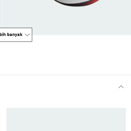
bih banyak