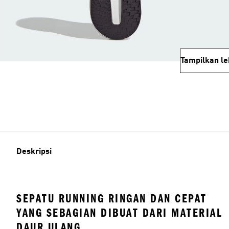
Tampilkan le
Deskripsi
SEPATU RUNNING RINGAN DAN CEPAT
YANG SEBAGIAN DIBUAT DARI MATERIAL
DAUR ULANG.