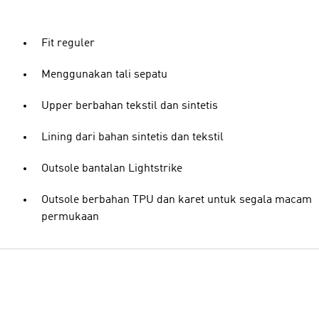
Fit reguler
Menggunakan tali sepatu
Upper berbahan tekstil dan sintetis
Lining dari bahan sintetis dan tekstil
Outsole bantalan Lightstrike
Outsole berbahan TPU dan karet untuk segala macam
permukaan