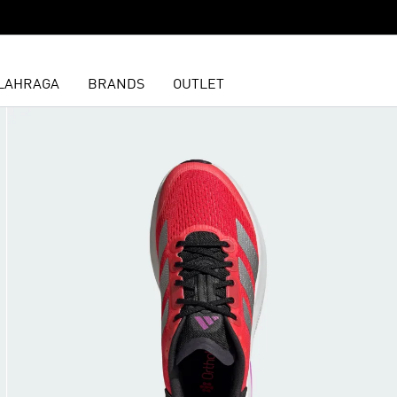
LAHRAGA
BRANDS
OUTLET