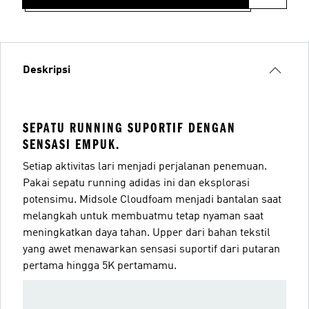
Deskripsi
SEPATU RUNNING SUPORTIF DENGAN
SENSASI EMPUK.
Setiap aktivitas lari menjadi perjalanan penemuan.
Pakai sepatu running adidas ini dan eksplorasi
potensimu. Midsole Cloudfoam menjadi bantalan saat
melangkah untuk membuatmu tetap nyaman saat
meningkatkan daya tahan. Upper dari bahan tekstil
yang awet menawarkan sensasi suportif dari putaran
pertama hingga 5K pertamamu.