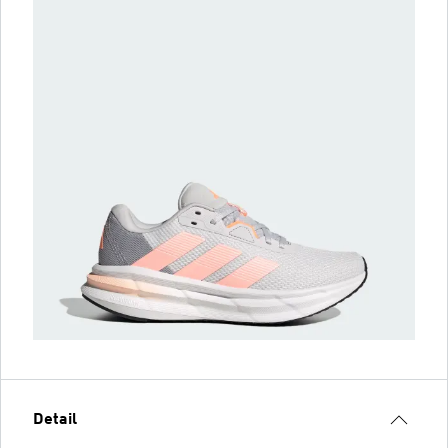
Detail