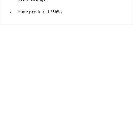
Kode produk: JP6593