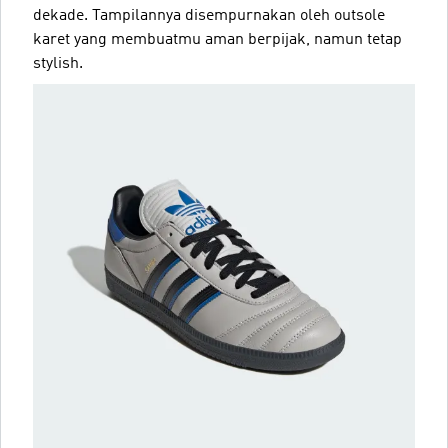
dekade. Tampilannya disempurnakan oleh outsole
karet yang membuatmu aman berpijak, namun tetap
stylish.