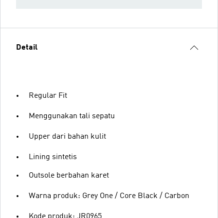
Detail
Regular Fit
Menggunakan tali sepatu
Upper dari bahan kulit
Lining sintetis
Outsole berbahan karet
Warna produk: Grey One / Core Black / Carbon
Kode produk: JR0965