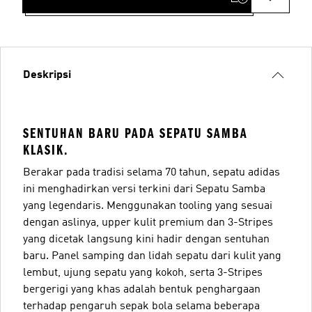
Deskripsi
SENTUHAN BARU PADA SEPATU SAMBA
KLASIK.
Berakar pada tradisi selama 70 tahun, sepatu adidas
ini menghadirkan versi terkini dari Sepatu Samba
yang legendaris. Menggunakan tooling yang sesuai
dengan aslinya, upper kulit premium dan 3-Stripes
yang dicetak langsung kini hadir dengan sentuhan
baru. Panel samping dan lidah sepatu dari kulit yang
lembut, ujung sepatu yang kokoh, serta 3-Stripes
bergerigi yang khas adalah bentuk penghargaan
terhadap pengaruh sepak bola selama beberapa