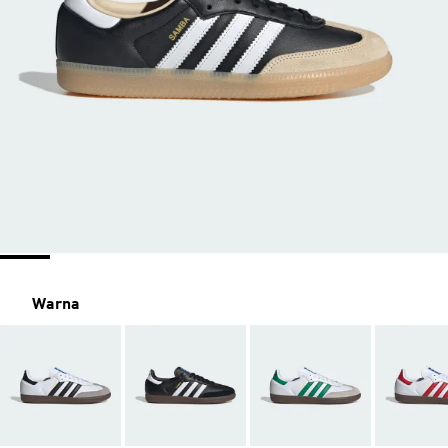
Warna