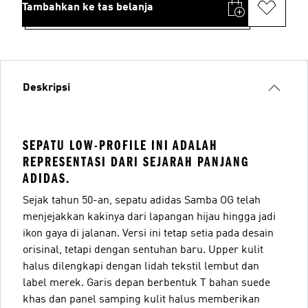
Tambahkan ke tas belanja
Deskripsi
SEPATU LOW-PROFILE INI ADALAH
REPRESENTASI DARI SEJARAH PANJANG
ADIDAS.
Sejak tahun 50-an, sepatu adidas Samba OG telah
menjejakkan kakinya dari lapangan hijau hingga jadi
ikon gaya di jalanan. Versi ini tetap setia pada desain
orisinal, tetapi dengan sentuhan baru. Upper kulit
halus dilengkapi dengan lidah tekstil lembut dan
label merek. Garis depan berbentuk T bahan suede
khas dan panel samping kulit halus memberikan