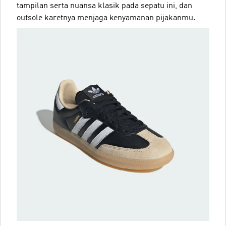
tampilan serta nuansa klasik pada sepatu ini, dan
outsole karetnya menjaga kenyamanan pijakanmu.