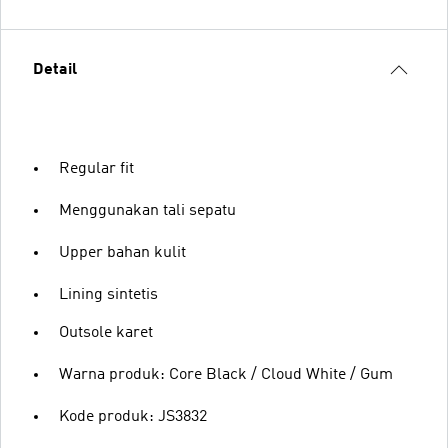
Detail
Regular fit
Menggunakan tali sepatu
Upper bahan kulit
Lining sintetis
Outsole karet
Warna produk: Core Black / Cloud White / Gum
Kode produk: JS3832