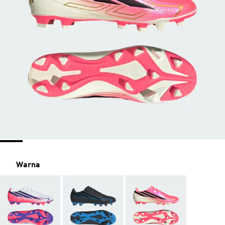
Warna