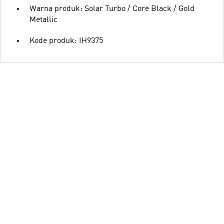
Warna produk: Solar Turbo / Core Black / Gold
Metallic
Kode produk: IH9375