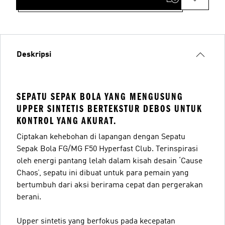
Deskripsi
SEPATU SEPAK BOLA YANG MENGUSUNG
UPPER SINTETIS BERTEKSTUR DEBOS UNTUK
KONTROL YANG AKURAT.
Ciptakan kehebohan di lapangan dengan Sepatu
Sepak Bola FG/MG F50 Hyperfast Club. Terinspirasi
oleh energi pantang lelah dalam kisah desain ‘Cause
Chaos’, sepatu ini dibuat untuk para pemain yang
bertumbuh dari aksi berirama cepat dan pergerakan
berani.
Upper sintetis yang berfokus pada kecepatan