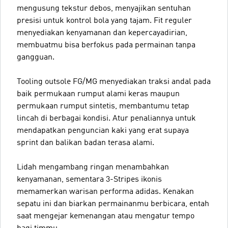
mengusung tekstur debos, menyajikan sentuhan
presisi untuk kontrol bola yang tajam. Fit reguler
menyediakan kenyamanan dan kepercayadirian,
membuatmu bisa berfokus pada permainan tanpa
gangguan.
Tooling outsole FG/MG menyediakan traksi andal pada
baik permukaan rumput alami keras maupun
permukaan rumput sintetis, membantumu tetap
lincah di berbagai kondisi. Atur penaliannya untuk
mendapatkan penguncian kaki yang erat supaya
sprint dan balikan badan terasa alami.
Lidah mengambang ringan menambahkan
kenyamanan, sementara 3-Stripes ikonis
memamerkan warisan performa adidas. Kenakan
sepatu ini dan biarkan permainanmu berbicara, entah
saat mengejar kemenangan atau mengatur tempo