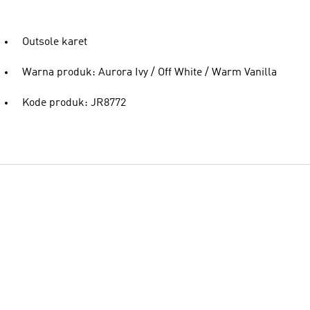
Outsole karet
Warna produk: Aurora Ivy / Off White / Warm Vanilla
Kode produk: JR8772