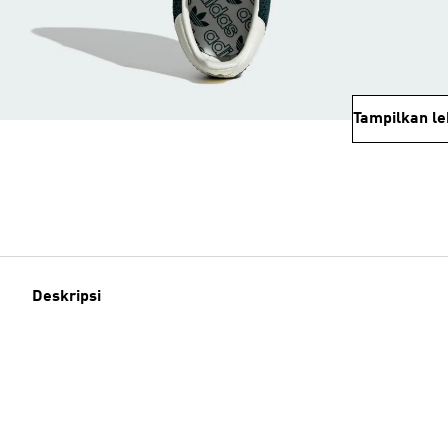
Tampilkan le
Deskripsi