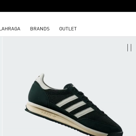
LAHRAGA
BRANDS
OUTLET