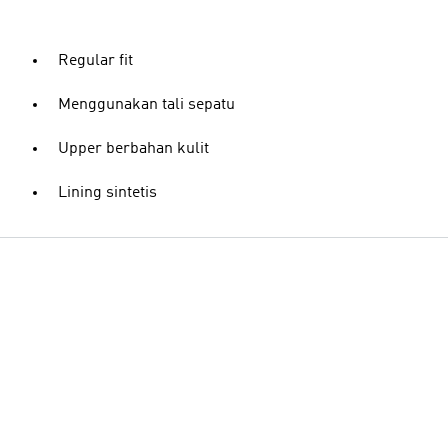
Regular fit
Menggunakan tali sepatu
Upper berbahan kulit
Lining sintetis