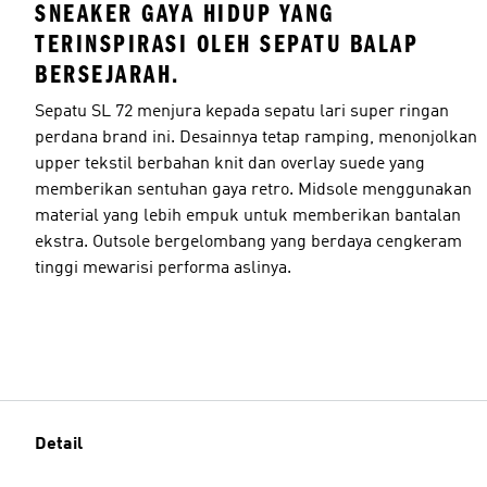
SNEAKER GAYA HIDUP YANG
TERINSPIRASI OLEH SEPATU BALAP
BERSEJARAH.
Sepatu SL 72 menjura kepada sepatu lari super ringan
perdana brand ini. Desainnya tetap ramping, menonjolkan
upper tekstil berbahan knit dan overlay suede yang
memberikan sentuhan gaya retro. Midsole menggunakan
material yang lebih empuk untuk memberikan bantalan
ekstra. Outsole bergelombang yang berdaya cengkeram
tinggi mewarisi performa aslinya.
Detail