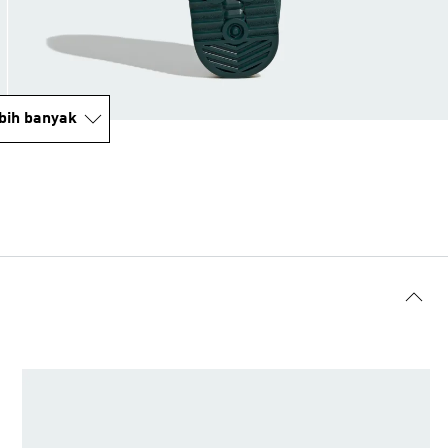
bih banyak