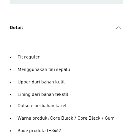
Detail
Fit reguler
Menggunakan tali sepatu
Upper dari bahan kulit
Lining dari bahan tekstil
Outsole berbahan karet
Warna produk: Core Black / Core Black / Gum
Kode produk: IE3462