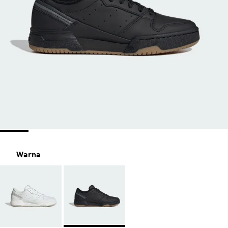
Warna