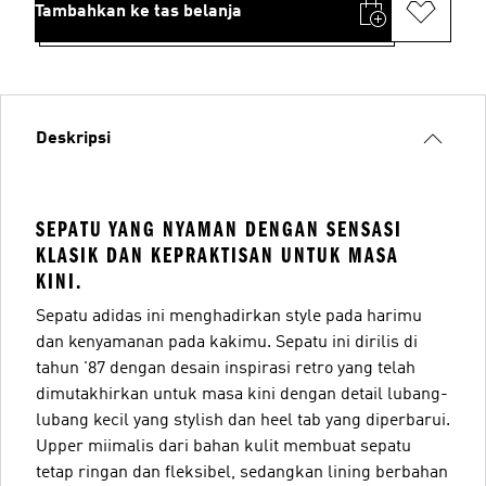
Tambahkan ke tas belanja
Deskripsi
SEPATU YANG NYAMAN DENGAN SENSASI
KLASIK DAN KEPRAKTISAN UNTUK MASA
KINI.
Sepatu adidas ini menghadirkan style pada harimu
dan kenyamanan pada kakimu. Sepatu ini dirilis di
tahun '87 dengan desain inspirasi retro yang telah
dimutakhirkan untuk masa kini dengan detail lubang-
lubang kecil yang stylish dan heel tab yang diperbarui.
Upper miimalis dari bahan kulit membuat sepatu
tetap ringan dan fleksibel, sedangkan lining berbahan