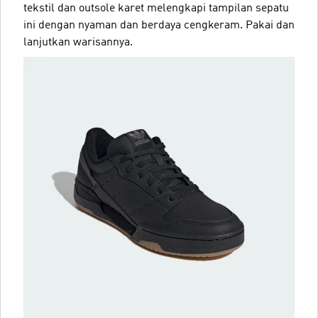
tekstil dan outsole karet melengkapi tampilan sepatu
ini dengan nyaman dan berdaya cengkeram. Pakai dan
lanjutkan warisannya.