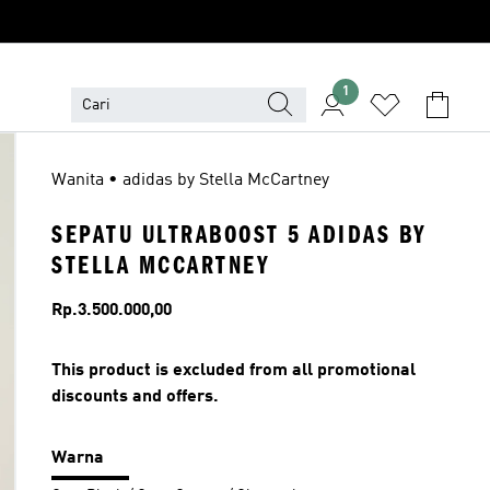
1
Wanita • adidas by Stella McCartney
SEPATU ULTRABOOST 5 ADIDAS BY
STELLA MCCARTNEY
Harga
Rp.3.500.000,00
This product is excluded from all promotional
discounts and offers.
Warna