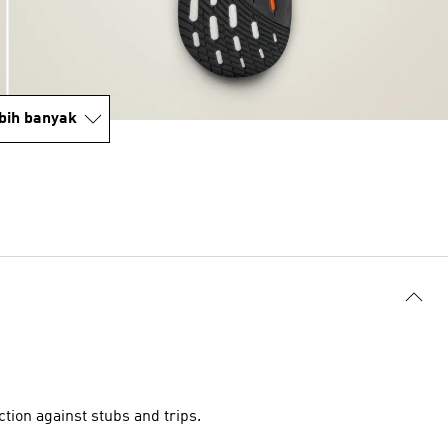
bih banyak
tion against stubs and trips.