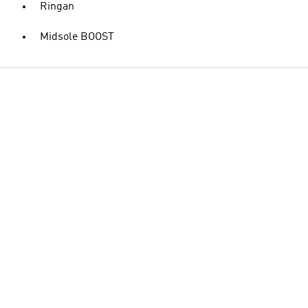
Ringan
Midsole BOOST