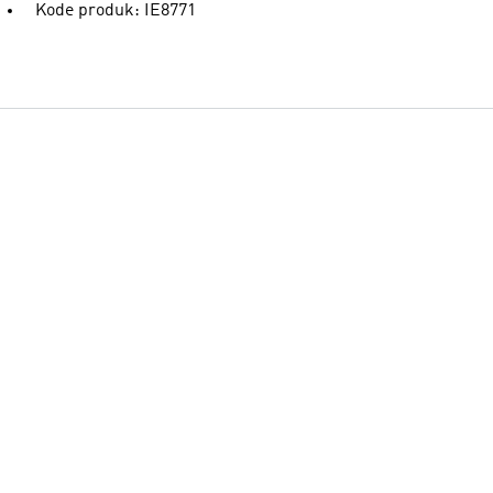
Kode produk: IE8771