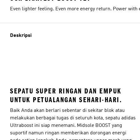
Even lighter feeling. Even more energy return. Power with 
Deskripsi
SEPATU SUPER RINGAN DAN EMPUK
UNTUK PETUALANGAN SEHARI-HARI.
Baik Anda akan berlari sebentar di sekitar blok atau
melakukan berbagai tugas di seluruh kota, sepatu adidas
Ultraboost ini siap menemani. Midsole BOOST yang
suportif namun ringan memberikan dorongan energi