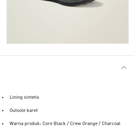
Lining sintetis
Outsole karet
Warna produk: Core Black / Crew Orange / Charcoal