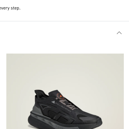
every step.