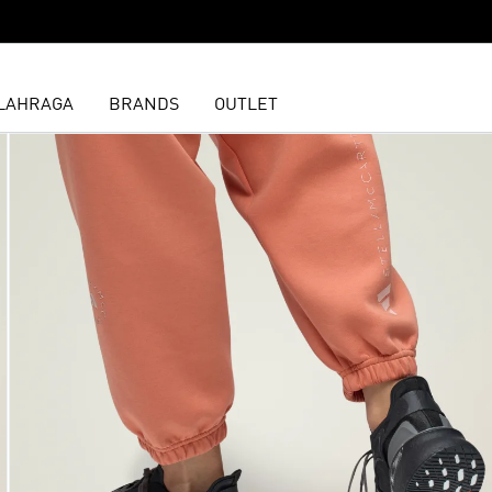
LAHRAGA
BRANDS
OUTLET