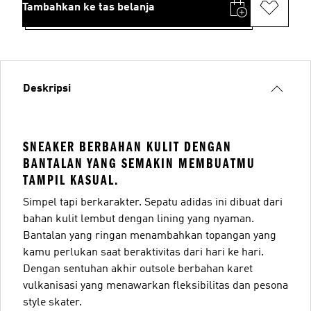
Tambahkan ke tas belanja
Deskripsi
SNEAKER BERBAHAN KULIT DENGAN
BANTALAN YANG SEMAKIN MEMBUATMU
TAMPIL KASUAL.
Simpel tapi berkarakter. Sepatu adidas ini dibuat dari
bahan kulit lembut dengan lining yang nyaman.
Bantalan yang ringan menambahkan topangan yang
kamu perlukan saat beraktivitas dari hari ke hari.
Dengan sentuhan akhir outsole berbahan karet
vulkanisasi yang menawarkan fleksibilitas dan pesona
style skater.