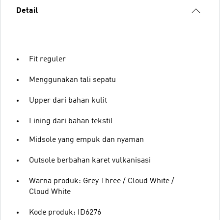
Detail
Fit reguler
Menggunakan tali sepatu
Upper dari bahan kulit
Lining dari bahan tekstil
Midsole yang empuk dan nyaman
Outsole berbahan karet vulkanisasi
Warna produk: Grey Three / Cloud White /
Cloud White
Kode produk: ID6276