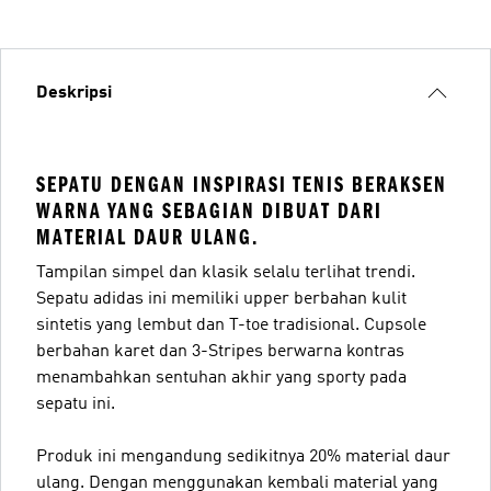
Deskripsi
SEPATU DENGAN INSPIRASI TENIS BERAKSEN
WARNA YANG SEBAGIAN DIBUAT DARI
MATERIAL DAUR ULANG.
Tampilan simpel dan klasik selalu terlihat trendi.
Sepatu adidas ini memiliki upper berbahan kulit
sintetis yang lembut dan T-toe tradisional. Cupsole
berbahan karet dan 3-Stripes berwarna kontras
menambahkan sentuhan akhir yang sporty pada
sepatu ini.
Produk ini mengandung sedikitnya 20% material daur
ulang. Dengan menggunakan kembali material yang