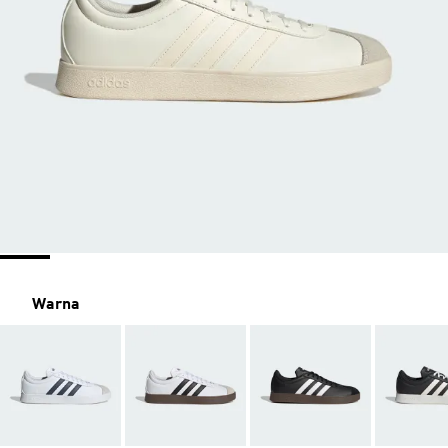
Warna