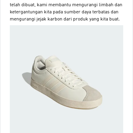
telah dibuat, kami membantu mengurangi limbah dan
ketergantungan kita pada sumber daya terbatas dan
mengurangi jejak karbon dari produk yang kita buat.