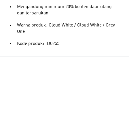
Mengandung minimum 20% konten daur ulang
dan terbarukan
Warna produk: Cloud White / Cloud White / Grey
One
Kode produk: ID0255