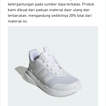
ketergantungan pada sumber daya terbatas. Produk
kami dibuat dari paduan material daur ulang dan
terbarukan, mengandung sedikitnya 20% total dari
material ini.