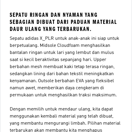
SEPATU RINGAN DAN NYAMAN YANG
SEBAGIAN DIBUAT DARI PADUAN MATERIAL
DAUR ULANG YANG TERBARUKAN.
Sepatu adidas X_PLR untuk anak-anak ini siap untuk
berpetualang. Midsole Cloudfoam menghasilkan
bantalan ringan untuk lari yang lembut dan mulus
saat si kecil beraktivitas sepanjang hari. Upper
berbahan mesh membuat kaki tetap terasa ringan,
sedangkan lining dari bahan tekstil meningkatkan
kenyamanan. Outsole berbahan EVA yang fleksibel
namun awet, memberikan daya cengkeram di
permukaan untuk menghasilkan traksi maksimum.
Dengan memilih untuk mendaur ulang, kita dapat
menggunakan kembali material yang telah dibuat,
yang membantu mengurangi limbah. Pilihan material
terbarukan akan membantu kita menghapus