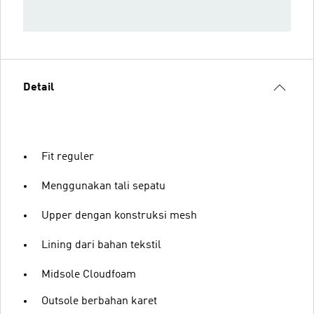
Detail
Fit reguler
Menggunakan tali sepatu
Upper dengan konstruksi mesh
Lining dari bahan tekstil
Midsole Cloudfoam
Outsole berbahan karet