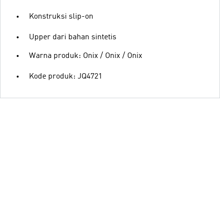
Konstruksi slip-on
Upper dari bahan sintetis
Warna produk: Onix / Onix / Onix
Kode produk: JQ4721