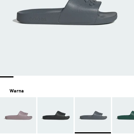
Warna