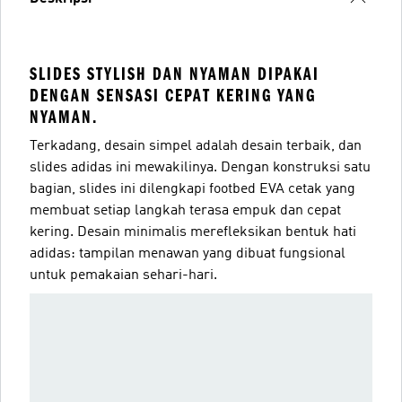
SLIDES STYLISH DAN NYAMAN DIPAKAI
DENGAN SENSASI CEPAT KERING YANG
NYAMAN.
Terkadang, desain simpel adalah desain terbaik, dan
slides adidas ini mewakilinya. Dengan konstruksi satu
bagian, slides ini dilengkapi footbed EVA cetak yang
membuat setiap langkah terasa empuk dan cepat
kering. Desain minimalis merefleksikan bentuk hati
adidas: tampilan menawan yang dibuat fungsional
untuk pemakaian sehari-hari.