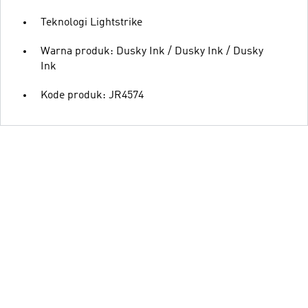
Teknologi Lightstrike
Warna produk: Dusky Ink / Dusky Ink / Dusky
Ink
Kode produk: JR4574