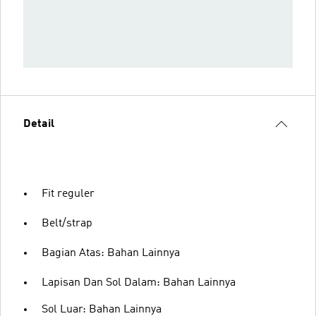
Detail
Fit reguler
Belt/strap
Bagian Atas: Bahan Lainnya
Lapisan Dan Sol Dalam: Bahan Lainnya
Sol Luar: Bahan Lainnya