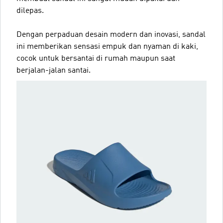
dilepas.
Dengan perpaduan desain modern dan inovasi, sandal
ini memberikan sensasi empuk dan nyaman di kaki,
cocok untuk bersantai di rumah maupun saat
berjalan-jalan santai.