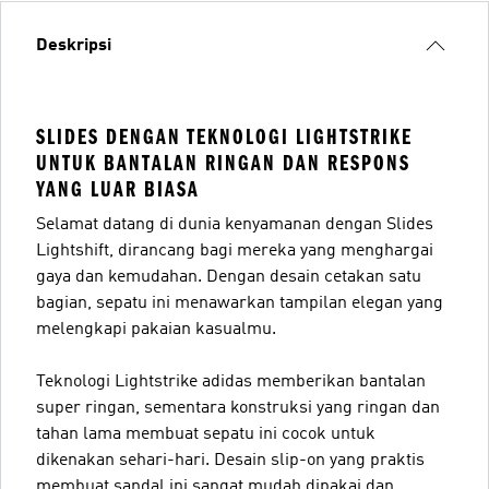
Deskripsi
SLIDES DENGAN TEKNOLOGI LIGHTSTRIKE
UNTUK BANTALAN RINGAN DAN RESPONS
YANG LUAR BIASA
Selamat datang di dunia kenyamanan dengan Slides
Lightshift, dirancang bagi mereka yang menghargai
gaya dan kemudahan. Dengan desain cetakan satu
bagian, sepatu ini menawarkan tampilan elegan yang
melengkapi pakaian kasualmu.
Teknologi Lightstrike adidas memberikan bantalan
super ringan, sementara konstruksi yang ringan dan
tahan lama membuat sepatu ini cocok untuk
dikenakan sehari-hari. Desain slip-on yang praktis
membuat sandal ini sangat mudah dipakai dan