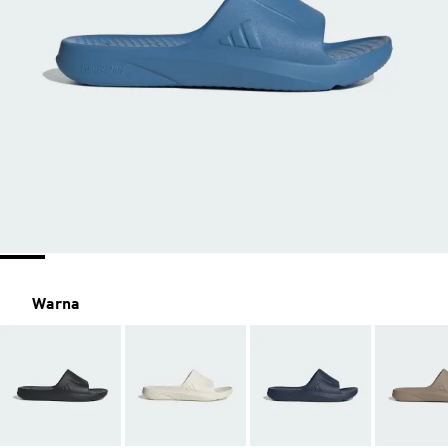
Warna