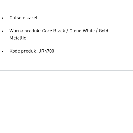
Outsole karet
Warna produk: Core Black / Cloud White / Gold
Metallic
Kode produk: JR4700