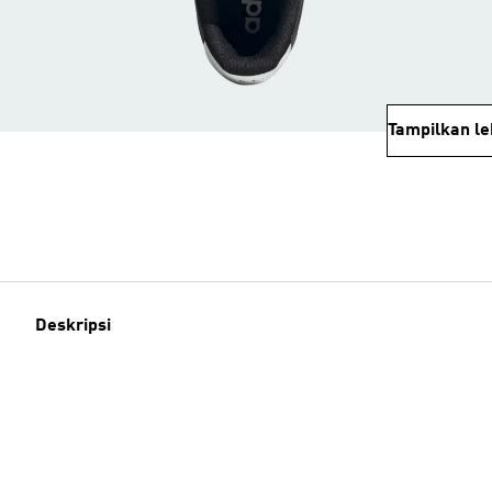
Tampilkan le
Deskripsi