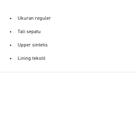
Ukuran reguler
Tali sepatu
Upper sintetis
Lining tekstil