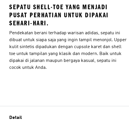
SEPATU SHELL-TOE YANG MENJADI
PUSAT PERHATIAN UNTUK DIPAKAI
SEHARI-HARI.
Pendekatan berani terhadap warisan adidas, sepatu ini
dibuat untuk siapa saja yang ingin tampil menonjol. Upper
kulit sintetis dipadukan dengan cupsole karet dan shell
toe untuk tampilan yang klasik dan modern. Baik untuk
dipakai di jalanan maupun bergaya kasual, sepatu ini
cocok untuk Anda.
Detail