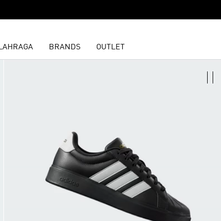
LAHRAGA
BRANDS
OUTLET