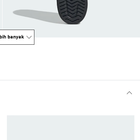
bih banyak