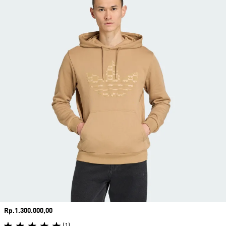
Harga
Rp.1.300.000,00