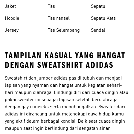
Jaket
Tas
Sepatu
Hoodie
Tas ransel
Sepatu Kets
Jersey
Tas Selempang
Sendal
TAMPILAN KASUAL YANG HANGAT
DENGAN SWEATSHIRT ADIDAS
Sweatshirt dan jumper adidas pas di tubuh dan menjadi
lapisan yang nyaman dan hangat untuk kegiatan sehari-
hari maupun olahraga. Lindungi diri dari cuaca dingin atau
pakai sweater ini sebagai lapisan setelah berolahraga
dengan gaya uniseks serta menghangatkan. Sweater dari
adidas ini dirancang untuk melengkapi gaya hidup kamu
yang aktif dalam berbagai kondisi. Baik saat cuaca dingin
maupun saat ingin berlindung dari sengatan sinar