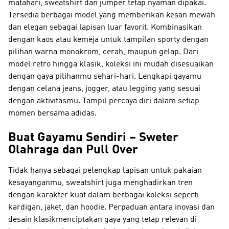
matahari, sweatshirt dan jumper tetap nyaman dipakai.
Tersedia berbagai model yang memberikan kesan mewah
dan elegan sebagai lapisan luar favorit. Kombinasikan
dengan kaos atau kemeja untuk tampilan sporty dengan
pilihan warna monokrom, cerah, maupun gelap. Dari
model retro hingga klasik, koleksi ini mudah disesuaikan
dengan gaya pilihanmu sehari-hari. Lengkapi gayamu
dengan celana jeans, jogger, atau legging yang sesuai
dengan aktivitasmu. Tampil percaya diri dalam setiap
momen bersama adidas.
Buat Gayamu Sendiri – Sweter
Olahraga dan Pull Over
Tidak hanya sebagai pelengkap lapisan untuk pakaian
kesayanganmu, sweatshirt juga menghadirkan tren
dengan karakter kuat dalam berbagai koleksi seperti
kardigan, jaket, dan hoodie. Perpaduan antara inovasi dan
desain klasikmenciptakan gaya yang tetap relevan di