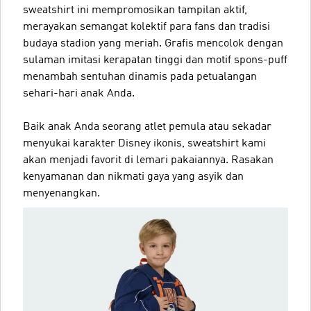
sweatshirt ini mempromosikan tampilan aktif,
merayakan semangat kolektif para fans dan tradisi
budaya stadion yang meriah. Grafis mencolok dengan
sulaman imitasi kerapatan tinggi dan motif spons-puff
menambah sentuhan dinamis pada petualangan
sehari-hari anak Anda.
Baik anak Anda seorang atlet pemula atau sekadar
menyukai karakter Disney ikonis, sweatshirt kami
akan menjadi favorit di lemari pakaiannya. Rasakan
kenyamanan dan nikmati gaya yang asyik dan
menyenangkan.