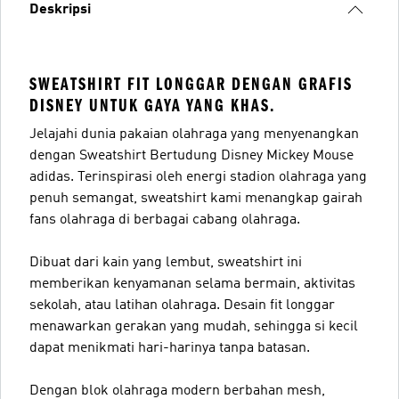
Deskripsi
SWEATSHIRT FIT LONGGAR DENGAN GRAFIS
DISNEY UNTUK GAYA YANG KHAS.
Jelajahi dunia pakaian olahraga yang menyenangkan
dengan Sweatshirt Bertudung Disney Mickey Mouse
adidas. Terinspirasi oleh energi stadion olahraga yang
penuh semangat, sweatshirt kami menangkap gairah
fans olahraga di berbagai cabang olahraga.
Dibuat dari kain yang lembut, sweatshirt ini
memberikan kenyamanan selama bermain, aktivitas
sekolah, atau latihan olahraga. Desain fit longgar
menawarkan gerakan yang mudah, sehingga si kecil
dapat menikmati hari-harinya tanpa batasan.
Dengan blok olahraga modern berbahan mesh,