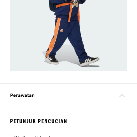
Perawatan
PETUNJUK PENCUCIAN