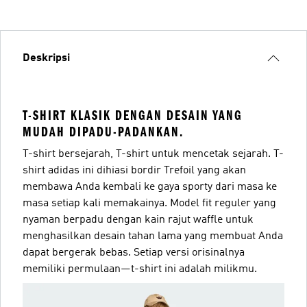
Deskripsi
T-SHIRT KLASIK DENGAN DESAIN YANG
MUDAH DIPADU-PADANKAN.
T-shirt bersejarah, T-shirt untuk mencetak sejarah. T-
shirt adidas ini dihiasi bordir Trefoil yang akan
membawa Anda kembali ke gaya sporty dari masa ke
masa setiap kali memakainya. Model fit reguler yang
nyaman berpadu dengan kain rajut waffle untuk
menghasilkan desain tahan lama yang membuat Anda
dapat bergerak bebas. Setiap versi orisinalnya
memiliki permulaan—t-shirt ini adalah milikmu.