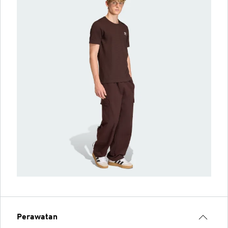
Perawatan