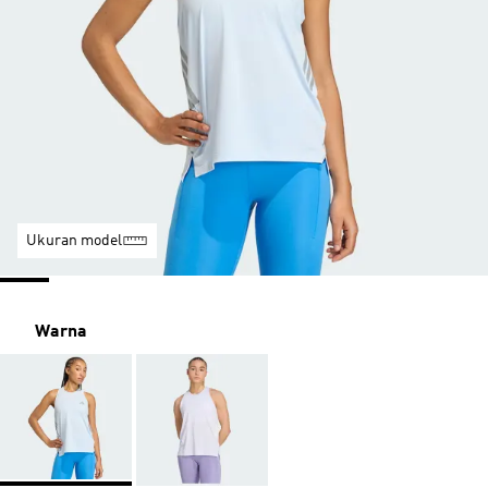
Ukuran model
Warna