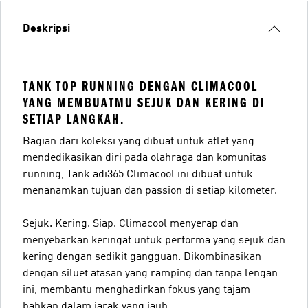
Deskripsi
TANK TOP RUNNING DENGAN CLIMACOOL
YANG MEMBUATMU SEJUK DAN KERING DI
SETIAP LANGKAH.
Bagian dari koleksi yang dibuat untuk atlet yang
mendedikasikan diri pada olahraga dan komunitas
running, Tank adi365 Climacool ini dibuat untuk
menanamkan tujuan dan passion di setiap kilometer.
Sejuk. Kering. Siap. Climacool menyerap dan
menyebarkan keringat untuk performa yang sejuk dan
kering dengan sedikit gangguan. Dikombinasikan
dengan siluet atasan yang ramping dan tanpa lengan
ini, membantu menghadirkan fokus yang tajam
bahkan dalam jarak yang jauh.