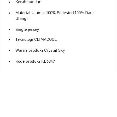
Kerah bundar
Material Utama: 100% Poliester(100% Daur
Ulang)
Single jersey
Teknologi CLIMACOOL
Warna produk: Crystal Sky
Kode produk: KE6847