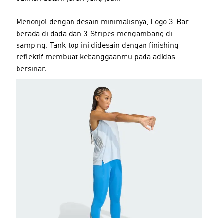
Menonjol dengan desain minimalisnya, Logo 3-Bar
berada di dada dan 3-Stripes mengambang di
samping. Tank top ini didesain dengan finishing
reflektif membuat kebanggaanmu pada adidas
bersinar.