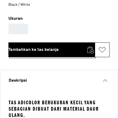
Black / White
Ukuran
AAA
Tambahkan ke tas belanja
Deskripsi
TAS ADICOLOR BERUKURAN KECIL YANG
SEBAGIAN DIBUAT DARI MATERIAL DAUR
ULANG.