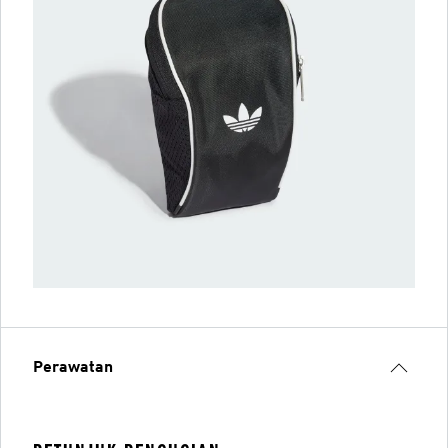
Perawatan