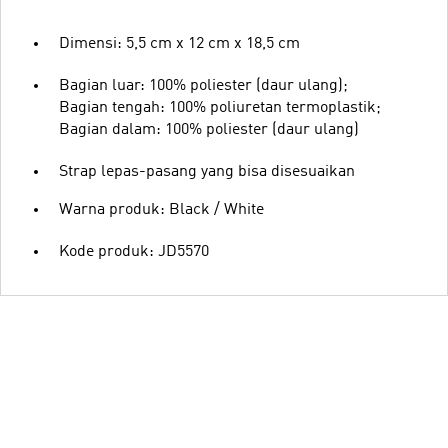
Dimensi: 5,5 cm x 12 cm x 18,5 cm
Bagian luar: 100% poliester (daur ulang);
Bagian tengah: 100% poliuretan termoplastik;
Bagian dalam: 100% poliester (daur ulang)
Strap lepas-pasang yang bisa disesuaikan
Warna produk: Black / White
Kode produk: JD5570