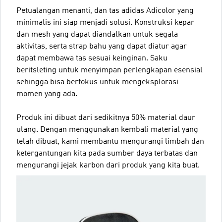
Petualangan menanti, dan tas adidas Adicolor yang
minimalis ini siap menjadi solusi. Konstruksi kepar
dan mesh yang dapat diandalkan untuk segala
aktivitas, serta strap bahu yang dapat diatur agar
dapat membawa tas sesuai keinginan. Saku
beritsleting untuk menyimpan perlengkapan esensial
sehingga bisa berfokus untuk mengeksplorasi
momen yang ada.
Produk ini dibuat dari sedikitnya 50% material daur
ulang. Dengan menggunakan kembali material yang
telah dibuat, kami membantu mengurangi limbah dan
ketergantungan kita pada sumber daya terbatas dan
mengurangi jejak karbon dari produk yang kita buat.