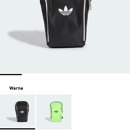
Warna