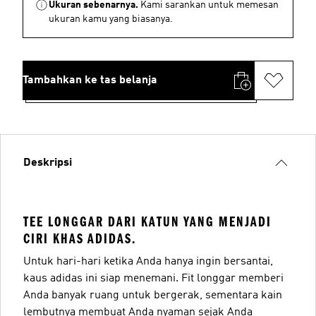
Ukuran sebenarnya.
Kami sarankan untuk memesan
ukuran kamu yang biasanya.
Tambahkan ke tas belanja
Deskripsi
TEE LONGGAR DARI KATUN YANG MENJADI
CIRI KHAS ADIDAS.
Untuk hari-hari ketika Anda hanya ingin bersantai,
kaus adidas ini siap menemani. Fit longgar memberi
Anda banyak ruang untuk bergerak, sementara kain
lembutnya membuat Anda nyaman sejak Anda