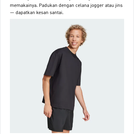
memakainya. Padukan dengan celana jogger atau jins
— dapatkan kesan santai.