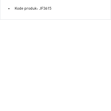
Kode produk: JF3615