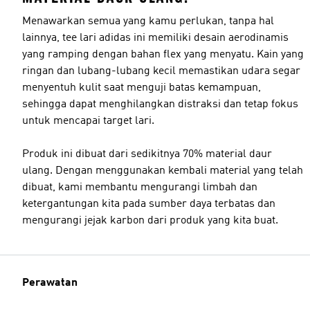
Menawarkan semua yang kamu perlukan, tanpa hal
lainnya, tee lari adidas ini memiliki desain aerodinamis
yang ramping dengan bahan flex yang menyatu. Kain yang
ringan dan lubang-lubang kecil memastikan udara segar
menyentuh kulit saat menguji batas kemampuan,
sehingga dapat menghilangkan distraksi dan tetap fokus
untuk mencapai target lari.
Produk ini dibuat dari sedikitnya 70% material daur
ulang. Dengan menggunakan kembali material yang telah
dibuat, kami membantu mengurangi limbah dan
ketergantungan kita pada sumber daya terbatas dan
mengurangi jejak karbon dari produk yang kita buat.
Perawatan