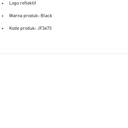
Logo reflektif
Warna produk: Black
Kode produk: JF3473