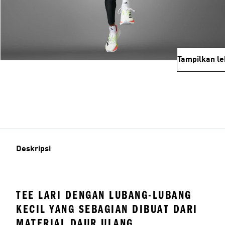
Tampilkan le
Deskripsi
TEE LARI DENGAN LUBANG-LUBANG
KECIL YANG SEBAGIAN DIBUAT DARI
MATERIAL DAUR ULANG.