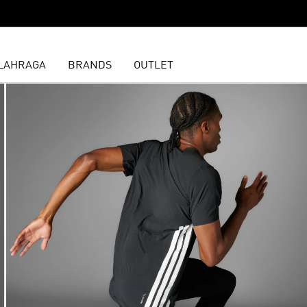
LAHRAGA
BRANDS
OUTLET