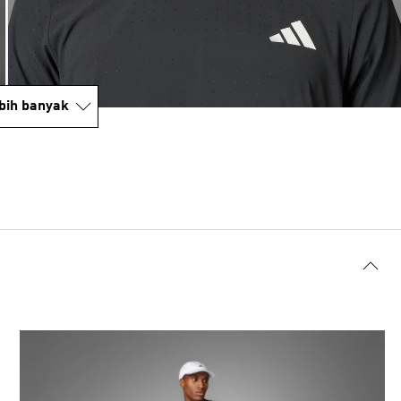
bih banyak