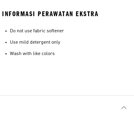
INFORMASI PERAWATAN EKSTRA
Do not use fabric softener
Use mild detergent only
Wash with like colors