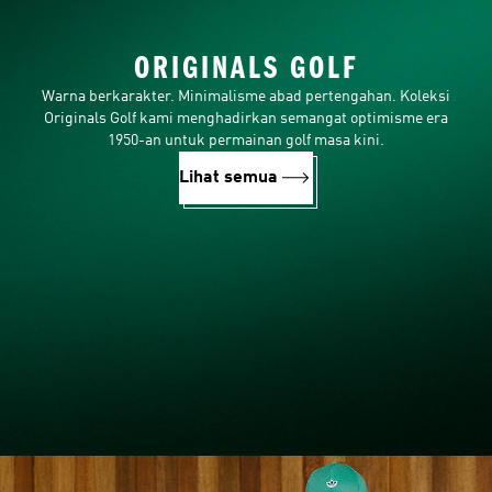
ORIGINALS GOLF
Warna berkarakter. Minimalisme abad pertengahan. Koleksi
Originals Golf kami menghadirkan semangat optimisme era
1950-an untuk permainan golf masa kini.
Lihat semua