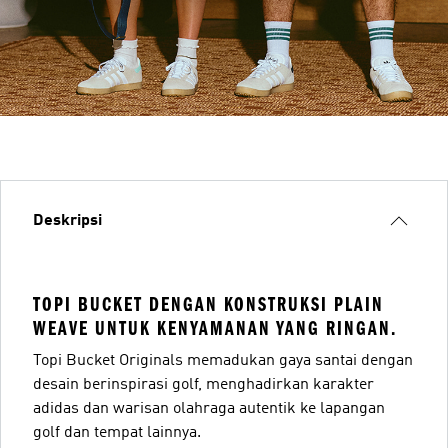
Deskripsi
TOPI BUCKET DENGAN KONSTRUKSI PLAIN
WEAVE UNTUK KENYAMANAN YANG RINGAN.
Topi Bucket Originals memadukan gaya santai dengan
desain berinspirasi golf, menghadirkan karakter
adidas dan warisan olahraga autentik ke lapangan
golf dan tempat lainnya.