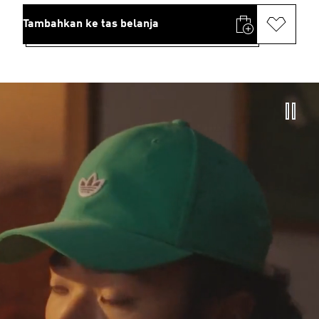
Tambahkan ke tas belanja