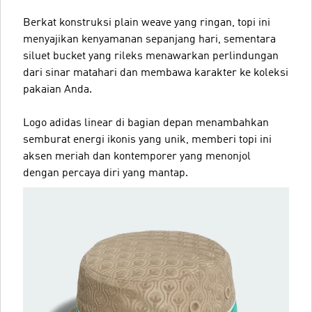
Berkat konstruksi plain weave yang ringan, topi ini
menyajikan kenyamanan sepanjang hari, sementara
siluet bucket yang rileks menawarkan perlindungan
dari sinar matahari dan membawa karakter ke koleksi
pakaian Anda.
Logo adidas linear di bagian depan menambahkan
semburat energi ikonis yang unik, memberi topi ini
aksen meriah dan kontemporer yang menonjol
dengan percaya diri yang mantap.