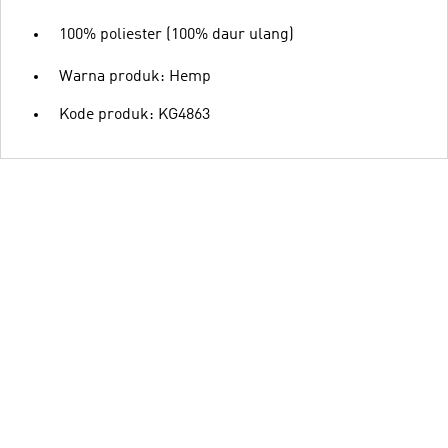
100% poliester (100% daur ulang)
Warna produk: Hemp
Kode produk: KG4863