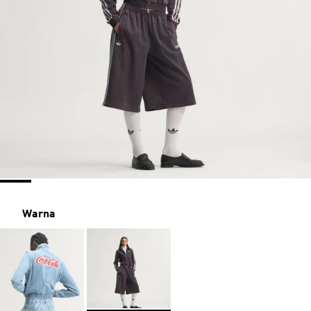
Warna