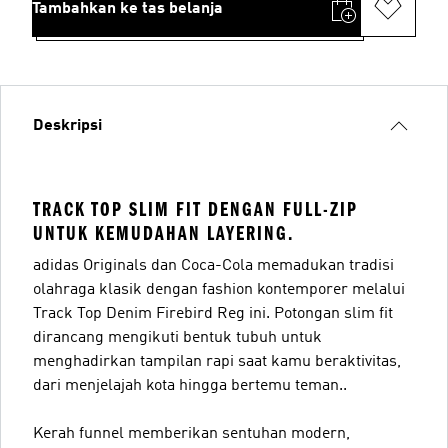
Tambahkan ke tas belanja
Deskripsi
TRACK TOP SLIM FIT DENGAN FULL-ZIP
UNTUK KEMUDAHAN LAYERING.
adidas Originals dan Coca-Cola memadukan tradisi
olahraga klasik dengan fashion kontemporer melalui
Track Top Denim Firebird Reg ini. Potongan slim fit
dirancang mengikuti bentuk tubuh untuk
menghadirkan tampilan rapi saat kamu beraktivitas,
dari menjelajah kota hingga bertemu teman..
Kerah funnel memberikan sentuhan modern,