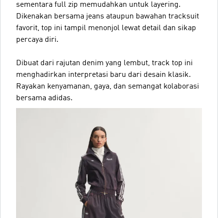
sementara full zip memudahkan untuk layering.
Dikenakan bersama jeans ataupun bawahan tracksuit
favorit, top ini tampil menonjol lewat detail dan sikap
percaya diri.
Dibuat dari rajutan denim yang lembut, track top ini
menghadirkan interpretasi baru dari desain klasik.
Rayakan kenyamanan, gaya, dan semangat kolaborasi
bersama adidas.