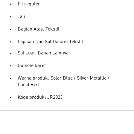
Fit reguler
Tali
Bagian Atas: Tekstil
Lapisan Dan Sol Dalam: Tekstil
Sol Luar: Bahan Lainnya
Outsole karet
Warna produk: Solar Blue / Silver Metallic /
Lucid Red
Kode produk: JR2023