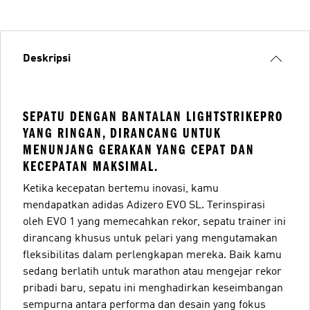
Deskripsi
SEPATU DENGAN BANTALAN LIGHTSTRIKEPRO
YANG RINGAN, DIRANCANG UNTUK
MENUNJANG GERAKAN YANG CEPAT DAN
KECEPATAN MAKSIMAL.
Ketika kecepatan bertemu inovasi, kamu
mendapatkan adidas Adizero EVO SL. Terinspirasi
oleh EVO 1 yang memecahkan rekor, sepatu trainer ini
dirancang khusus untuk pelari yang mengutamakan
fleksibilitas dalam perlengkapan mereka. Baik kamu
sedang berlatih untuk marathon atau mengejar rekor
pribadi baru, sepatu ini menghadirkan keseimbangan
sempurna antara performa dan desain yang fokus