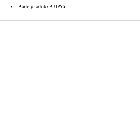
Kode produk: KJ1995