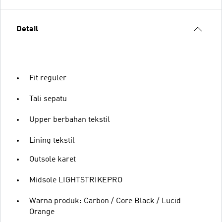
Detail
Fit reguler
Tali sepatu
Upper berbahan tekstil
Lining tekstil
Outsole karet
Midsole LIGHTSTRIKEPRO
Warna produk: Carbon / Core Black / Lucid
Orange