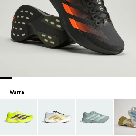
Warna