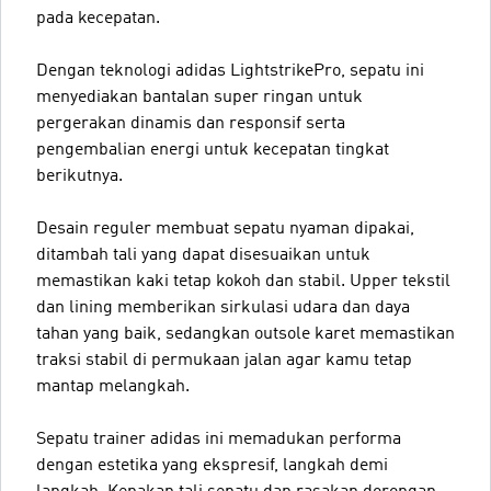
pada kecepatan.
Dengan teknologi adidas LightstrikePro, sepatu ini
menyediakan bantalan super ringan untuk
pergerakan dinamis dan responsif serta
pengembalian energi untuk kecepatan tingkat
berikutnya.
Desain reguler membuat sepatu nyaman dipakai,
ditambah tali yang dapat disesuaikan untuk
memastikan kaki tetap kokoh dan stabil. Upper tekstil
dan lining memberikan sirkulasi udara dan daya
tahan yang baik, sedangkan outsole karet memastikan
traksi stabil di permukaan jalan agar kamu tetap
mantap melangkah.
Sepatu trainer adidas ini memadukan performa
dengan estetika yang ekspresif, langkah demi