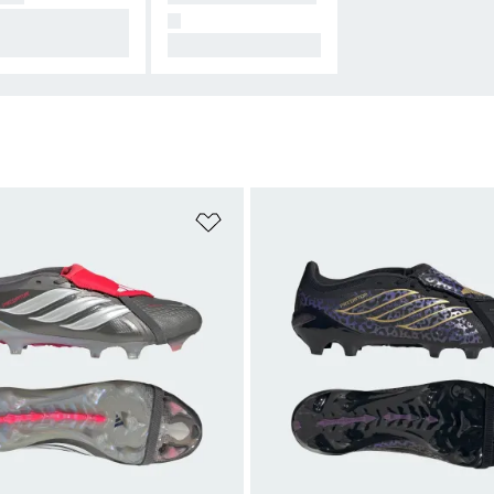
desain untuk Kon
N
i.
Semua Untuknya.
 Wishlist
Tambahkan ke Wishlist