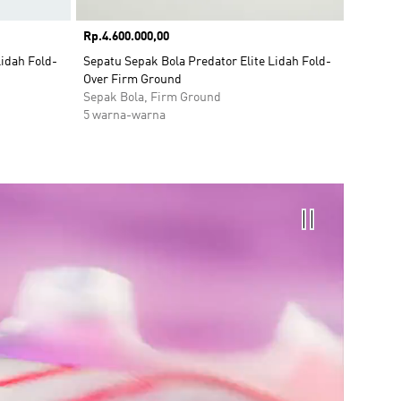
Harga
Rp.4.600.000,00
Lidah Fold-
Sepatu Sepak Bola Predator Elite Lidah Fold-
Over Firm Ground
Sepak Bola, Firm Ground
5 warna-warna