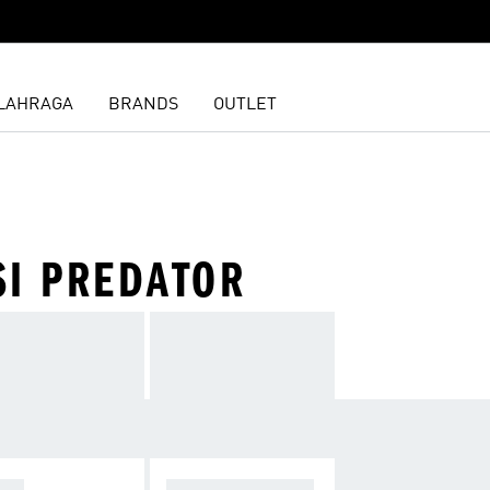
LAHRAGA
BRANDS
OUTLET
SI PREDATOR
OPA
F50 SPARKFUSIO