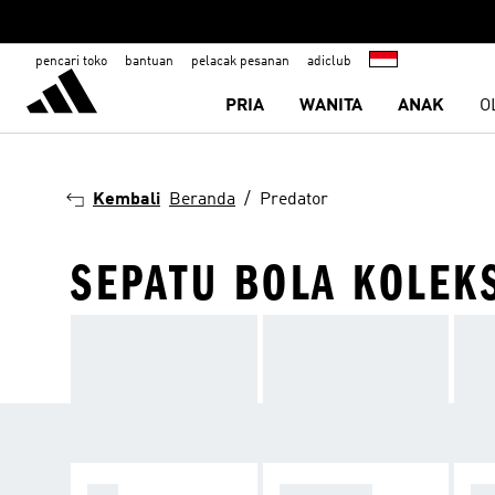
pencari toko
bantuan
pelacak pesanan
adiclub
PRIA
WANITA
ANAK
O
Kembali
Beranda
Predator
SEPATU BOLA KOLEK
F50
PREDATOR
C