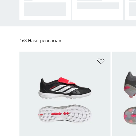
Ciptakan Keheboha
Ambil Kendali.
Di
n.
eks
163 Hasil pencarian
Tambahkan ke