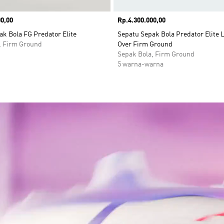
0,00
Harga
Rp.4.300.000,00
k Bola FG Predator Elite
Sepatu Sepak Bola Predator Elite 
, Firm Ground
Over Firm Ground
Sepak Bola, Firm Ground
5 warna-warna