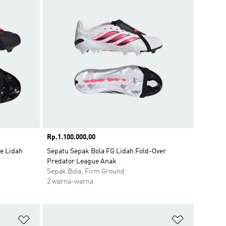
Harga
Rp.1.100.000,00
e Lidah
Sepatu Sepak Bola FG Lidah Fold-Over
Predator League Anak
Sepak Bola, Firm Ground
2 warna-warna
Tambahkan ke Wishlist
Tambahkan 