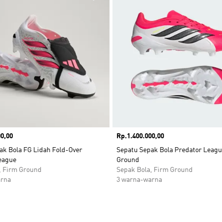
0,00
Harga
Rp.1.400.000,00
ak Bola FG Lidah Fold-Over
Sepatu Sepak Bola Predator Leag
eague
Ground
, Firm Ground
Sepak Bola, Firm Ground
arna
3 warna-warna