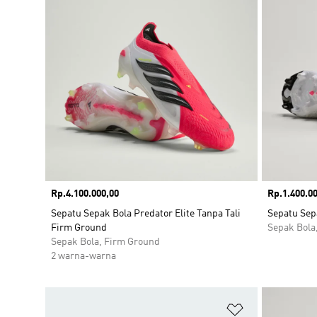
Harga
Rp.4.100.000,00
Harga
Rp.1.400.00
Sepatu Sepak Bola Predator Elite Tanpa Tali
Sepatu Sep
Firm Ground
Sepak Bola
Sepak Bola, Firm Ground
2 warna-warna
Tambahkan ke