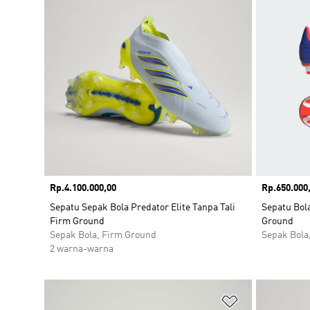
Harga
Rp.4.100.000,00
Harga
Rp.650.000
Sepatu Sepak Bola Predator Elite Tanpa Tali
Sepatu Bol
Firm Ground
Ground
Sepak Bola, Firm Ground
Sepak Bola
2 warna-warna
Tambahkan ke