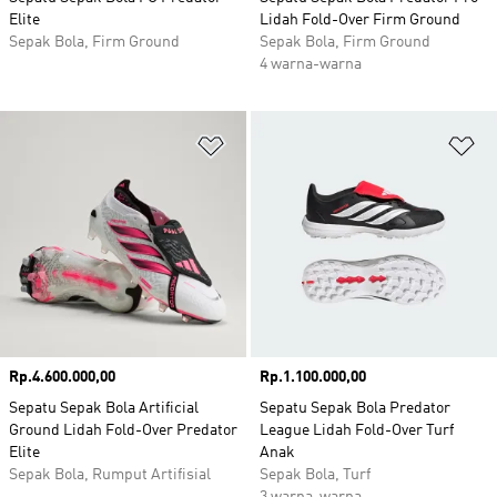
Elite
Lidah Fold-Over Firm Ground
Sepak Bola, Firm Ground
Sepak Bola, Firm Ground
4 warna-warna
Tambahkan ke Wishlist
Ta
Harga
Rp.4.600.000,00
Harga
Rp.1.100.000,00
Sepatu Sepak Bola Artificial
Sepatu Sepak Bola Predator
Ground Lidah Fold-Over Predator
League Lidah Fold-Over Turf
Elite
Anak
Sepak Bola, Rumput Artifisial
Sepak Bola, Turf