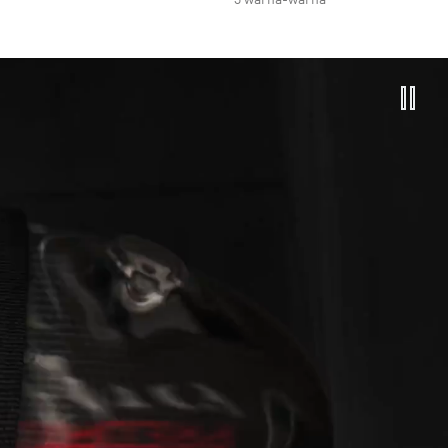
3 warna-warna