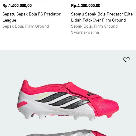
Harga
Rp.1.400.000,00
Harga
Rp.4.300.000,00
Sepatu Sepak Bola FG Predator
Sepatu Sepak Bola Predator Elite
League
Lidah Fold-Over Firm Ground
Sepak Bola, Firm Ground
Sepak Bola, Firm Ground
5 warna-warna
Ta