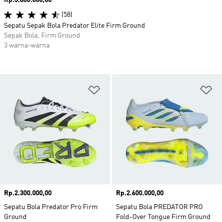
Harga
Rp.3.800.000,00
(58)
Sepatu Sepak Bola Predator Elite Firm Ground
Sepak Bola, Firm Ground
3 warna-warna
Tambahkan ke Wishlist
Ta
Harga
Rp.2.300.000,00
Harga
Rp.2.600.000,00
Sepatu Bola Predator Pro Firm
Sepatu Bola PREDATOR PRO
Ground
Fold-Over Tongue Firm Ground