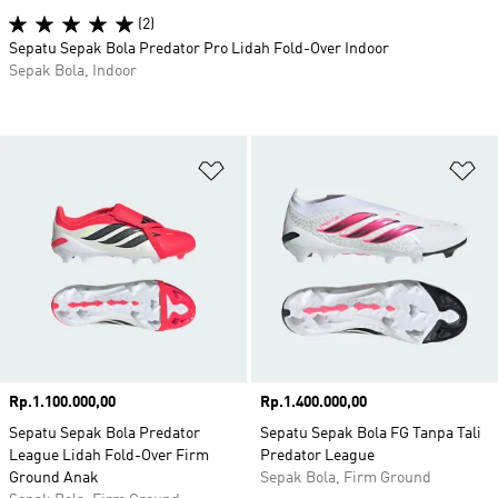
(2)
Sepatu Sepak Bola Predator Pro Lidah Fold-Over Indoor
Sepak Bola, Indoor
Tambahkan ke Wishlist
Ta
Harga
Rp.1.100.000,00
Harga
Rp.1.400.000,00
Sepatu Sepak Bola Predator
Sepatu Sepak Bola FG Tanpa Tali
League Lidah Fold-Over Firm
Predator League
Ground Anak
Sepak Bola, Firm Ground