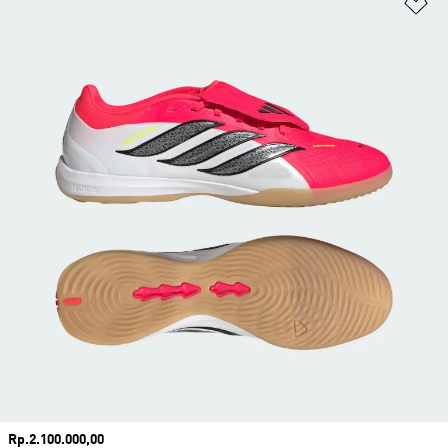
Ta
Harga
Rp.2.100.000,00