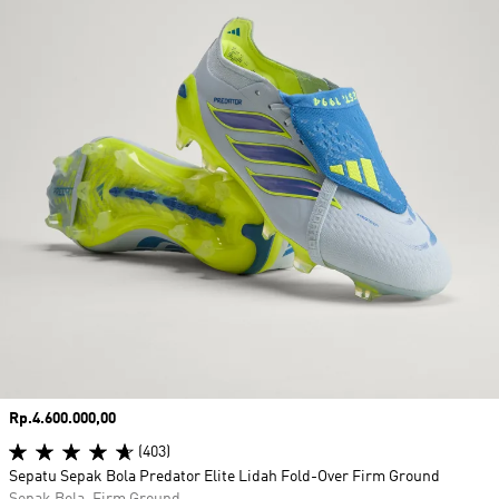
Harga
Rp.4.600.000,00
(403)
Sepatu Sepak Bola Predator Elite Lidah Fold-Over Firm Ground