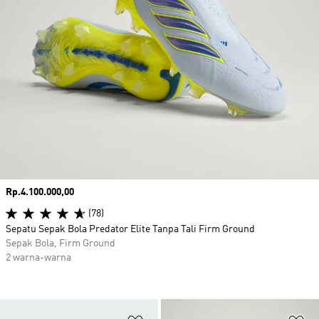
Harga
Rp.4.100.000,00
(78)
Sepatu Sepak Bola Predator Elite Tanpa Tali Firm Ground
Sepak Bola, Firm Ground
2 warna-warna
Tambahkan ke Wishlist
Ta