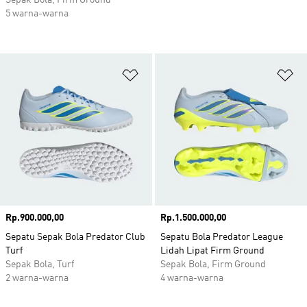
Sepak Bola, Firm Ground
5 warna-warna
Tambahkan ke Wishlist
Ta
Harga
Rp.900.000,00
Harga
Rp.1.500.000,00
Sepatu Sepak Bola Predator Club
Sepatu Bola Predator League
Turf
Lidah Lipat Firm Ground
Sepak Bola, Turf
Sepak Bola, Firm Ground
2 warna-warna
4 warna-warna