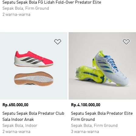
Sepatu Sepak Bola FG Lidah Fold-Over Predator Elite
Sepak Bola, Firm Ground
2 warna-warna
Tambahkan ke Wishlist
Ta
Harga
Rp.650.000,00
Harga
Rp.4.100.000,00
Sepatu Sepak Bola Predator Club
Sepatu Sepak Bola Predator Elite
Sala Indoor Anak
Firm Ground
Sepak Bola, Indoor
Sepak Bola, Firm Ground
2 warna-warna
3 warna-warna