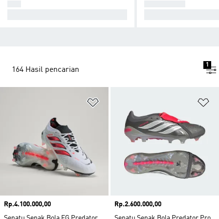
F50
PREDATOR
Ciptakan Kehebohan.
Ambil Kendali.
1
164 Hasil pencarian
Tambahkan ke Wishlist
Ta
Harga
Rp.4.100.000,00
Harga
Rp.2.600.000,00
Sepatu Sepak Bola FG Predator
Sepatu Sepak Bola Predator Pro