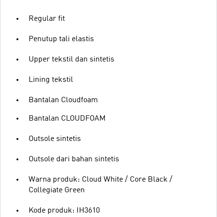
Regular fit
Penutup tali elastis
Upper tekstil dan sintetis
Lining tekstil
Bantalan Cloudfoam
Bantalan CLOUDFOAM
Outsole sintetis
Outsole dari bahan sintetis
Warna produk: Cloud White / Core Black /
Collegiate Green
Kode produk: IH3610