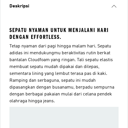
Deskripsi
SEPATU NYAMAN UNTUK MENJALANI HARI
DENGAN EFFORTLESS.
Tetap nyaman dari pagi hingga malam hari. Sepatu
adidas ini mendukungmu beraktivitas rutin berkat
bantalan Cloudfoam yang ringan. Tali sepatu elastis
membuat sepatu mudah dipakai dan dilepas,
sementara lining yang lembut terasa pas di kaki.
Ramping dan serbaguna, sepatu ini mudah
dipasangkan dengan busanamu, berpadu sempurna
dengan berbagai pakaian mulai dari celana pendek
olahraga hingga jeans.