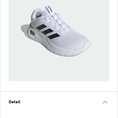
Detail