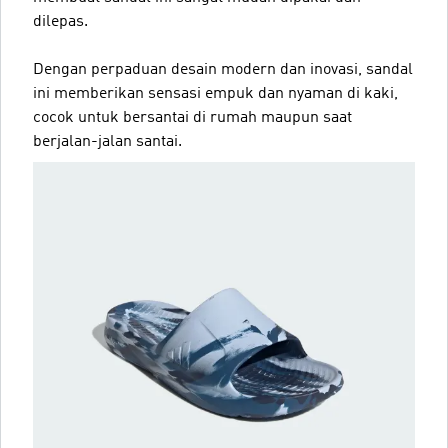
dilepas.
Dengan perpaduan desain modern dan inovasi, sandal
ini memberikan sensasi empuk dan nyaman di kaki,
cocok untuk bersantai di rumah maupun saat
berjalan-jalan santai.