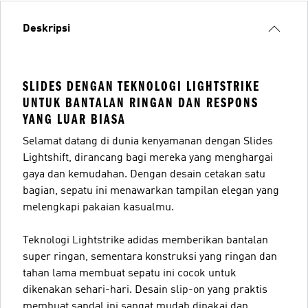
Deskripsi
SLIDES DENGAN TEKNOLOGI LIGHTSTRIKE
UNTUK BANTALAN RINGAN DAN RESPONS
YANG LUAR BIASA
Selamat datang di dunia kenyamanan dengan Slides
Lightshift, dirancang bagi mereka yang menghargai
gaya dan kemudahan. Dengan desain cetakan satu
bagian, sepatu ini menawarkan tampilan elegan yang
melengkapi pakaian kasualmu.
Teknologi Lightstrike adidas memberikan bantalan
super ringan, sementara konstruksi yang ringan dan
tahan lama membuat sepatu ini cocok untuk
dikenakan sehari-hari. Desain slip-on yang praktis
membuat sandal ini sangat mudah dipakai dan