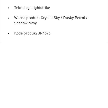
Teknologi Lightstrike
Warna produk: Crystal Sky / Dusky Petrol /
Shadow Navy
Kode produk: JR4576