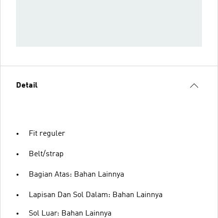
Detail
Fit reguler
Belt/strap
Bagian Atas: Bahan Lainnya
Lapisan Dan Sol Dalam: Bahan Lainnya
Sol Luar: Bahan Lainnya