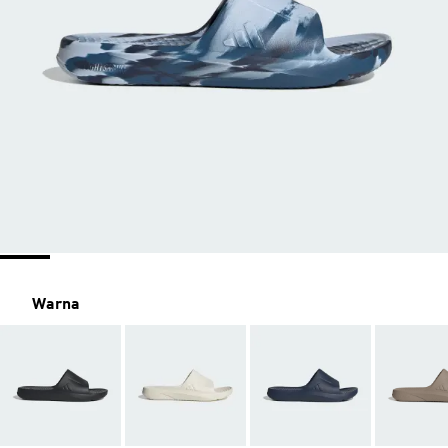
Warna