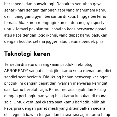
bersepeda, dan banyak lagi. Dapatkan sentuhan gaya
sehari-hari dengan tampilan rapi yang menemani kamu
dari ruang ganti gym, bersantai di kota, hingga bertemu
teman. Jika kamu menginginkan sentuhan gaya sporty
untuk lemari pakaianmu, cobalah kaos berwarna pastel
atau kaos dengan logo ikonis, yang dapat kamu padukan
dengan hoodie, celana jogger, atau celana pendek pria.
Teknologi keren
Tersedia di seluruh rangkaian produk, Teknologi
AEROREADY sangat cocok jika kamu suka menantang diri
sendiri saat berlatih. Didukung bahan penyerap keringat,
produk ini dengan cepat dan nyaman menyerap keringat
saat kamu berolahraga. Kamu merasa sejuk dan kering
dengan perlengkapan yang bisa kamu kenakan di mana
saja. Untuk ventilasi ekstra saat kamu berlatih, pilihlah
kaos pria dengan panel mesh yang ditempatkan secara
strategis di bawah lengan dan di sisi-sisi agar kamu tetap