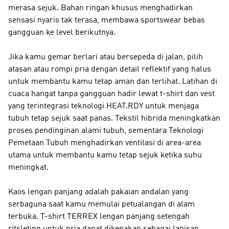
merasa sejuk. Bahan ringan khusus menghadirkan
sensasi nyaris tak terasa, membawa sportswear bebas
gangguan ke level berikutnya.
Jika kamu gemar berlari atau bersepeda di jalan, pilih
atasan atau rompi pria dengan detail reflektif yang halus
untuk membantu kamu tetap aman dan terlihat. Latihan di
cuaca hangat tanpa gangguan hadir lewat t-shirt dan vest
yang terintegrasi teknologi HEAT.RDY untuk menjaga
tubuh tetap sejuk saat panas. Tekstil hibrida meningkatkan
proses pendinginan alami tubuh, sementara Teknologi
Pemetaan Tubuh menghadirkan ventilasi di area-area
utama untuk membantu kamu tetap sejuk ketika suhu
meningkat.
Kaos lengan panjang adalah pakaian andalan yang
serbaguna saat kamu memulai petualangan di alam
terbuka. T-shirt TERREX lengan panjang setengah