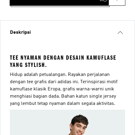
Deskripsi
TEE NYAMAN DENGAN DESAIN KAMUFLASE
YANG STYLISH.
Hidup adalah petualangan. Rayakan perjalanan
dengan tee grafis dari adidas ini. Terinspirasi motif
kamuflase klasik Eropa, grafis warna-warni unik
menghiasi bagian dada. Bahan katun single jersey
yang lembut tetap nyaman dalam segala aktivitas.