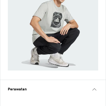
Perawatan