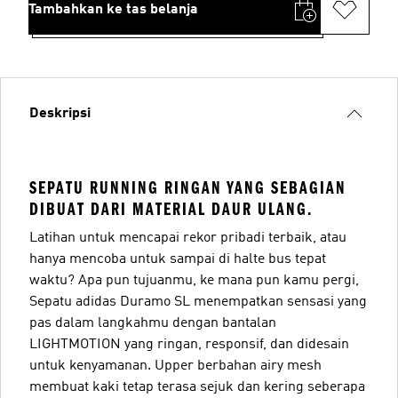
Tambahkan ke tas belanja
Deskripsi
SEPATU RUNNING RINGAN YANG SEBAGIAN
DIBUAT DARI MATERIAL DAUR ULANG.
Latihan untuk mencapai rekor pribadi terbaik, atau
hanya mencoba untuk sampai di halte bus tepat
waktu? Apa pun tujuanmu, ke mana pun kamu pergi,
Sepatu adidas Duramo SL menempatkan sensasi yang
pas dalam langkahmu dengan bantalan
LIGHTMOTION yang ringan, responsif, dan didesain
untuk kenyamanan. Upper berbahan airy mesh
membuat kaki tetap terasa sejuk dan kering seberapa