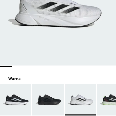
Warna