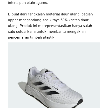
intens pun olahragamu.
Dibuat dari rangkaian material daur ulang, bagian
upper mengandung sedikitnya 50% konten daur
ulang. Produk ini merepresentasikan hanya salah
satu solusi kami untuk membantu mengakhiri
pencemaran limbah plastik.