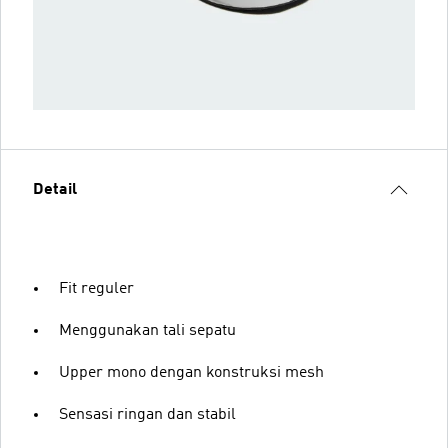
Detail
Fit reguler
Menggunakan tali sepatu
Upper mono dengan konstruksi mesh
Sensasi ringan dan stabil